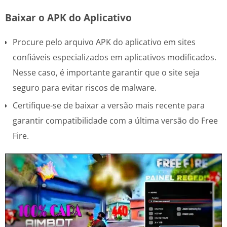
Baixar o APK do Aplicativo
Procure pelo arquivo APK do aplicativo em sites
confiáveis especializados em aplicativos modificados.
Nesse caso, é importante garantir que o site seja
seguro para evitar riscos de malware.
Certifique-se de baixar a versão mais recente para
garantir compatibilidade com a última versão do Free
Fire.