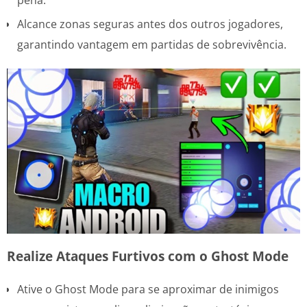
Alcance zonas seguras antes dos outros jogadores,
garantindo vantagem em partidas de sobrevivência.
Realize Ataques Furtivos com o Ghost Mode
Ative o Ghost Mode para se aproximar de inimigos