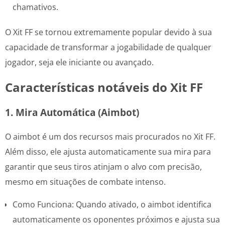
chamativos.
O Xit FF se tornou extremamente popular devido à sua
capacidade de transformar a jogabilidade de qualquer
jogador, seja ele iniciante ou avançado.
Características notáveis ​​do Xit FF
1. Mira Automática (Aimbot)
O aimbot é um dos recursos mais procurados no Xit FF.
Além disso, ele ajusta automaticamente sua mira para
garantir que seus tiros atinjam o alvo com precisão,
mesmo em situações de combate intenso.
Como Funciona: Quando ativado, o aimbot identifica
automaticamente os oponentes próximos e ajusta sua