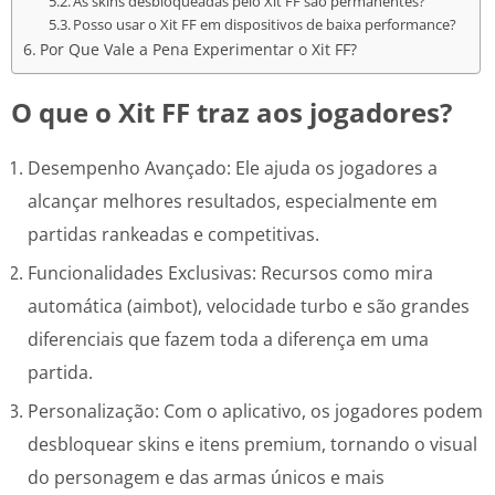
As skins desbloqueadas pelo Xit FF são permanentes?
Posso usar o Xit FF em dispositivos de baixa performance?
Por Que Vale a Pena Experimentar o Xit FF?
O que o Xit FF traz aos jogadores?
Desempenho Avançado: Ele ajuda os jogadores a
alcançar melhores resultados, especialmente em
partidas rankeadas e competitivas.
Funcionalidades Exclusivas: Recursos como mira
automática (aimbot), velocidade turbo e são grandes
diferenciais que fazem toda a diferença em uma
partida.
Personalização: Com o aplicativo, os jogadores podem
desbloquear skins e itens premium, tornando o visual
do personagem e das armas únicos e mais