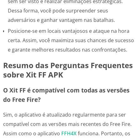
sem ser visto e realizar eliminações estratégicas.
Dessa forma, você pode surpreender seus
adversários e ganhar vantagem nas batalhas.
Posicione-se em locais vantajosos e ataque na hora
certa. Assim, você maximiza suas chances de sucesso
e garante melhores resultados nas confrontações.
Resumo das Perguntas Frequentes
sobre Xit FF APK
O Xit FF é compatível com todas as versões
do Free Fire?
Sim, o aplicativo é atualizado regularmente para ser
compatível com as versões mais recentes do Free Fire.
Assim como o aplicativo
FFH4X
funciona. Portanto, os