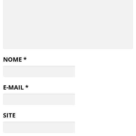
NOME
*
E-MAIL
*
SITE