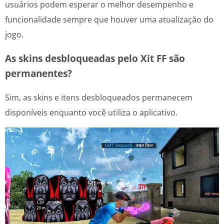
usuários podem esperar o melhor desempenho e
funcionalidade sempre que houver uma atualização do
jogo.
As skins desbloqueadas pelo Xit FF são
permanentes?
Sim, as skins e itens desbloqueados permanecem
disponíveis enquanto você utiliza o aplicativo.