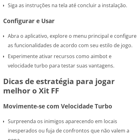
Siga as instruções na tela até concluir a instalação.
Configurar e Usar
Abra o aplicativo, explore o menu principal e configure
as funcionalidades de acordo com seu estilo de jogo.
Experimente ativar recursos como aimbot e
velocidade turbo para testar suas vantagens.
Dicas de estratégia para jogar
melhor o Xit FF
Movimente-se com Velocidade Turbo
Surpreenda os inimigos aparecendo em locais
inesperados ou fuja de confrontos que não valem a
pena.