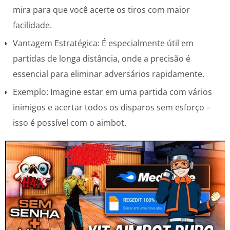
mira para que você acerte os tiros com maior
facilidade.
Vantagem Estratégica: É especialmente útil em
partidas de longa distância, onde a precisão é
essencial para eliminar adversários rapidamente.
Exemplo: Imagine estar em uma partida com vários
inimigos e acertar todos os disparos sem esforço –
isso é possível com o aimbot.