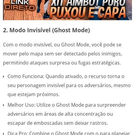
2. Modo Invisível (Ghost Mode)
Com o modo invisível, ou Ghost Mode, você pode se
mover pelo mapa sem ser detectado pelos inimigos,
permitindo ataques surpresa ou fugas estratégicas.
Como Funciona: Quando ativado, o recurso torna o
seu personagem invisível para os adversários, mesmo
que estejam próximos.
Melhor Uso: Utilize o Ghost Mode para surpreender
adversários em áreas de alta concentração ou
escapar de emboscadas sem deixar rastros.
Dica Pro: Combine o Ghost Mode com o para planejar