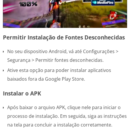
Permitir Instalação de Fontes Desconhecidas
No seu dispositivo Android, vá até Configurações >
Segurança > Permitir fontes desconhecidas.
Ative esta opção para poder instalar aplicativos
baixados fora da Google Play Store.
Instalar o APK
Após baixar o arquivo APK, clique nele para iniciar o
processo de instalação. Em seguida, siga as instruções
na tela para concluir a instalação corretamente.