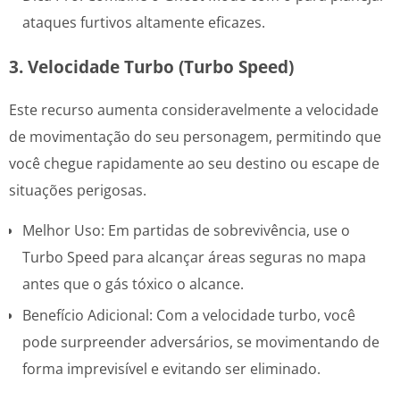
ataques furtivos altamente eficazes.
3. Velocidade Turbo (Turbo Speed)
Este recurso aumenta consideravelmente a velocidade
de movimentação do seu personagem, permitindo que
você chegue rapidamente ao seu destino ou escape de
situações perigosas.
Melhor Uso: Em partidas de sobrevivência, use o
Turbo Speed para alcançar áreas seguras no mapa
antes que o gás tóxico o alcance.
Benefício Adicional: Com a velocidade turbo, você
pode surpreender adversários, se movimentando de
forma imprevisível e evitando ser eliminado.