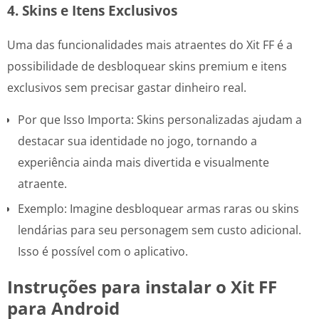
4. Skins e Itens Exclusivos
Uma das funcionalidades mais atraentes do Xit FF é a
possibilidade de desbloquear skins premium e itens
exclusivos sem precisar gastar dinheiro real.
Por que Isso Importa: Skins personalizadas ajudam a
destacar sua identidade no jogo, tornando a
experiência ainda mais divertida e visualmente
atraente.
Exemplo: Imagine desbloquear armas raras ou skins
lendárias para seu personagem sem custo adicional.
Isso é possível com o aplicativo.
Instruções para instalar o Xit FF
para Android