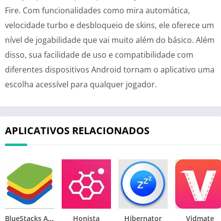
Fire. Com funcionalidades como mira automática,
velocidade turbo e desbloqueio de skins, ele oferece um
nível de jogabilidade que vai muito além do básico. Além
disso, sua facilidade de uso e compatibilidade com
diferentes dispositivos Android tornam o aplicativo uma
escolha acessível para qualquer jogador.
APLICATIVOS RELACIONADOS
BlueStacks APK
Honista
Hibernator
Vidmate