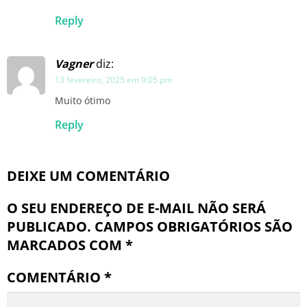
Reply
Vagner
diz:
13 fevereiro, 2025 em 9:05 pm
Muito ótimo
Reply
DEIXE UM COMENTÁRIO
O SEU ENDEREÇO DE E-MAIL NÃO SERÁ
PUBLICADO.
CAMPOS OBRIGATÓRIOS SÃO
MARCADOS COM
*
COMENTÁRIO
*