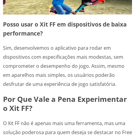
Posso usar o Xit FF em dispositivos de baixa
performance?
Sim, desenvolvemos o aplicativo para rodar em
dispositivos com especificações mais modestas, sem
comprometer o desempenho do jogo. Assim, mesmo
em aparelhos mais simples, os usuários poderão
desfrutar de uma experiência de jogo satisfatória.
Por Que Vale a Pena Experimentar
o Xit FF?
O Xit FF não é apenas mais uma ferramenta, mas uma
solução poderosa para quem deseja se destacar no Free