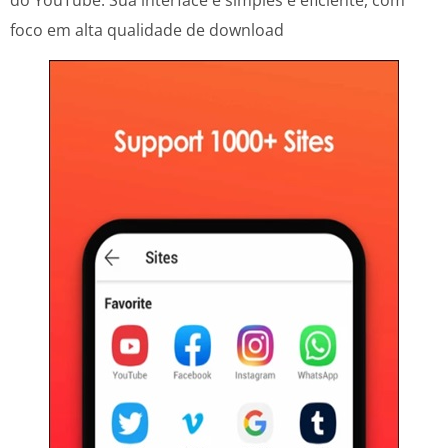
foco em alta qualidade de download