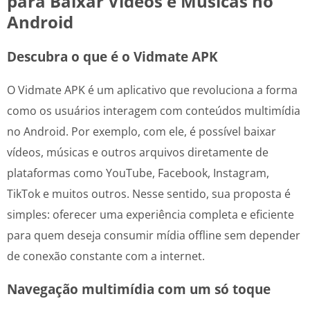
para Baixar Vídeos e Músicas no
Android
Descubra o que é o Vidmate APK
O Vidmate APK é um aplicativo que revoluciona a forma
como os usuários interagem com conteúdos multimídia
no Android. Por exemplo, com ele, é possível baixar
vídeos, músicas e outros arquivos diretamente de
plataformas como YouTube, Facebook, Instagram,
TikTok e muitos outros. Nesse sentido, sua proposta é
simples: oferecer uma experiência completa e eficiente
para quem deseja consumir mídia offline sem depender
de conexão constante com a internet.
Navegação multimídia com um só toque