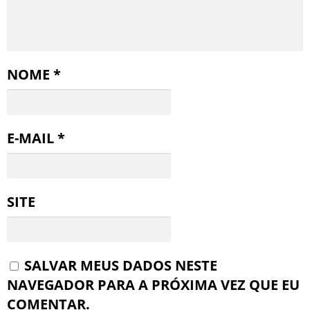
NOME
*
E-MAIL
*
SITE
SALVAR MEUS DADOS NESTE
NAVEGADOR PARA A PRÓXIMA VEZ QUE EU
COMENTAR.