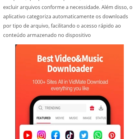
excluir arquivos conforme a necessidade. Além disso, o
aplicativo categoriza automaticamente os downloads
por tipo de arquivo, facilitando o acesso rápido ao
conteúdo armazenado no dispositivo