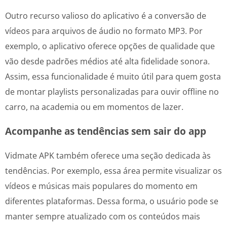
Outro recurso valioso do aplicativo é a conversão de
vídeos para arquivos de áudio no formato MP3. Por
exemplo, o aplicativo oferece opções de qualidade que
vão desde padrões médios até alta fidelidade sonora.
Assim, essa funcionalidade é muito útil para quem gosta
de montar playlists personalizadas para ouvir offline no
carro, na academia ou em momentos de lazer.
Acompanhe as tendências sem sair do app
Vidmate APK também oferece uma seção dedicada às
tendências. Por exemplo, essa área permite visualizar os
vídeos e músicas mais populares do momento em
diferentes plataformas. Dessa forma, o usuário pode se
manter sempre atualizado com os conteúdos mais