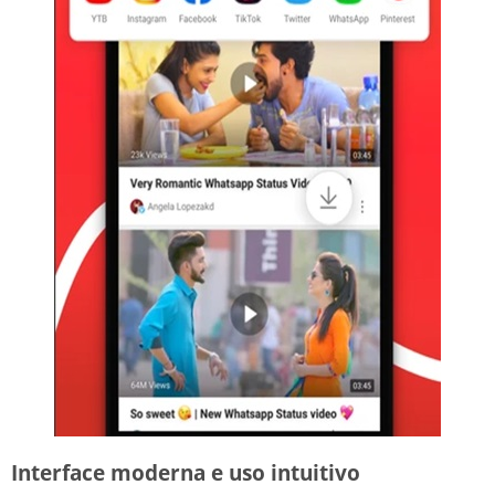
Interface moderna e uso intuitivo