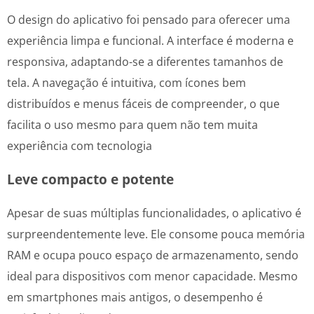
O design do aplicativo foi pensado para oferecer uma
experiência limpa e funcional. A interface é moderna e
responsiva, adaptando-se a diferentes tamanhos de
tela. A navegação é intuitiva, com ícones bem
distribuídos e menus fáceis de compreender, o que
facilita o uso mesmo para quem não tem muita
experiência com tecnologia
Leve compacto e potente
Apesar de suas múltiplas funcionalidades, o aplicativo é
surpreendentemente leve. Ele consome pouca memória
RAM e ocupa pouco espaço de armazenamento, sendo
ideal para dispositivos com menor capacidade. Mesmo
em smartphones mais antigos, o desempenho é