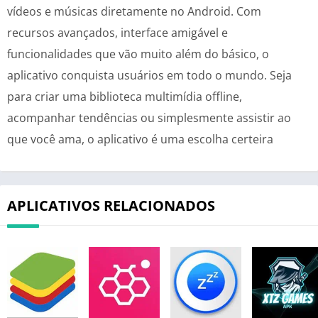
vídeos e músicas diretamente no Android. Com
recursos avançados, interface amigável e
funcionalidades que vão muito além do básico, o
aplicativo conquista usuários em todo o mundo. Seja
para criar uma biblioteca multimídia offline,
acompanhar tendências ou simplesmente assistir ao
que você ama, o aplicativo é uma escolha certeira
APLICATIVOS RELACIONADOS