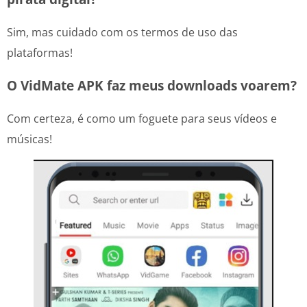
Sim, mas cuidado com os termos de uso das
plataformas!
O VidMate APK faz meus downloads voarem?
Com certeza, é como um foguete para seus vídeos e
músicas!