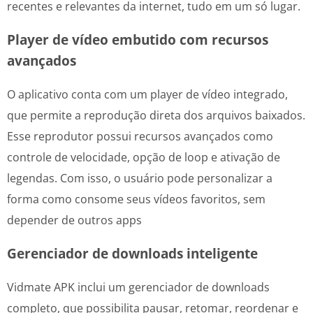
recentes e relevantes da internet, tudo em um só lugar.
Player de vídeo embutido com recursos
avançados
O aplicativo conta com um player de vídeo integrado,
que permite a reprodução direta dos arquivos baixados.
Esse reprodutor possui recursos avançados como
controle de velocidade, opção de loop e ativação de
legendas. Com isso, o usuário pode personalizar a
forma como consome seus vídeos favoritos, sem
depender de outros apps
Gerenciador de downloads inteligente
Vidmate APK inclui um gerenciador de downloads
completo, que possibilita pausar, retomar, reordenar e