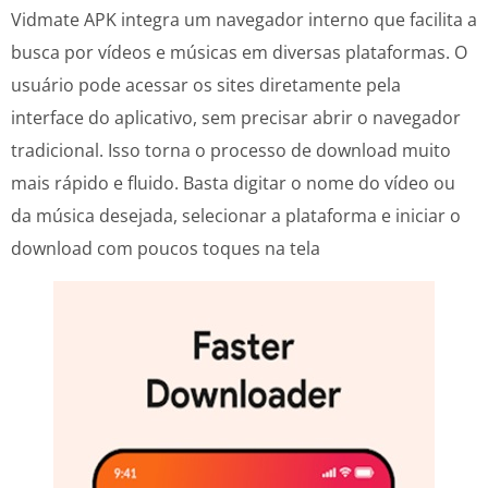
Vidmate APK integra um navegador interno que facilita a
busca por vídeos e músicas em diversas plataformas. O
usuário pode acessar os sites diretamente pela
interface do aplicativo, sem precisar abrir o navegador
tradicional. Isso torna o processo de download muito
mais rápido e fluido. Basta digitar o nome do vídeo ou
da música desejada, selecionar a plataforma e iniciar o
download com poucos toques na tela