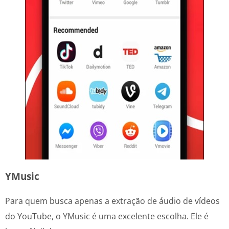
YMusic
Para quem busca apenas a extração de áudio de vídeos
do YouTube, o YMusic é uma excelente escolha. Ele é