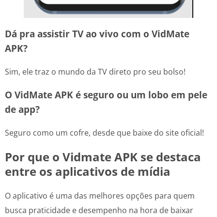
Dá pra assistir TV ao vivo com o VidMate
APK?
Sim, ele traz o mundo da TV direto pro seu bolso!
O VidMate APK é seguro ou um lobo em pele
de app?
Seguro como um cofre, desde que baixe do site oficial!
Por que o Vidmate APK se destaca
entre os aplicativos de mídia
O aplicativo é uma das melhores opções para quem
busca praticidade e desempenho na hora de baixar