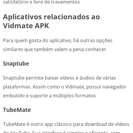
satisfatório e livre de travamentos
Aplicativos relacionados ao
Vidmate APK
Para quem gosta do aplicativo, há outras opções
similares que também valem a pena conhecer
Snaptube
Snaptube permite baixar vídeos e áudios de várias
plataformas. Assim como o Vidmate, possui navegador
embutido e suporte a múltiplos formatos
TubeMate
TubeMate é outro app clássico para download de vídeos
do YouTube. Sua interface é simples e eficiente, com