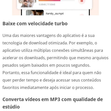
Baixe com velocidade turbo
Uma das maiores vantagens do aplicativo é a sua
tecnologia de download otimizada. Por exemplo, o
aplicativo utiliza múltiplas conexões simultâneas para
acelerar os downloads, permitindo que mesmo arquivos
pesados sejam baixados em poucos segundos.
Portanto, essa funcionalidade é ideal para quem não
quer perder tempo e deseja acessar seus conteúdos
favoritos imediatamente após iniciar o processo.
Converta vídeos em MP3 com qualidade de
estúdio