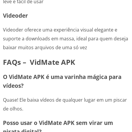
leve e fácil de usar
Videoder
Videoder oferece uma experiência visual elegante e
suporte a downloads em massa, ideal para quem deseja
baixar muitos arquivos de uma só vez
FAQs – VidMate APK
O VidMate APK é uma varinha mágica para
vídeos?
Quase! Ele baixa vídeos de qualquer lugar em um piscar
de olhos.
Posso usar o VidMate APK sem virar um
pirata digital?