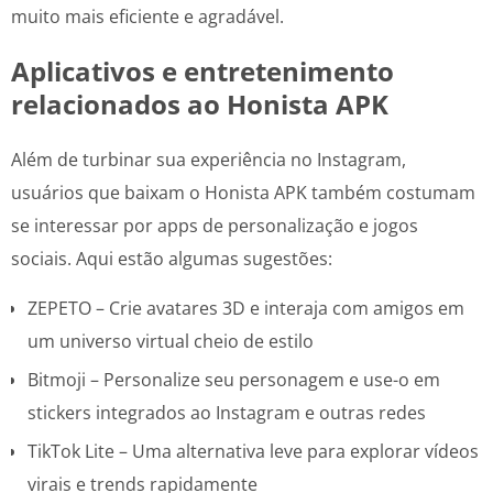
muito mais eficiente e agradável.
Aplicativos e entretenimento
relacionados ao Honista APK
Além de turbinar sua experiência no Instagram,
usuários que baixam o Honista APK também costumam
se interessar por apps de personalização e jogos
sociais. Aqui estão algumas sugestões:
ZEPETO – Crie avatares 3D e interaja com amigos em
um universo virtual cheio de estilo
Bitmoji – Personalize seu personagem e use-o em
stickers integrados ao Instagram e outras redes
TikTok Lite – Uma alternativa leve para explorar vídeos
virais e trends rapidamente