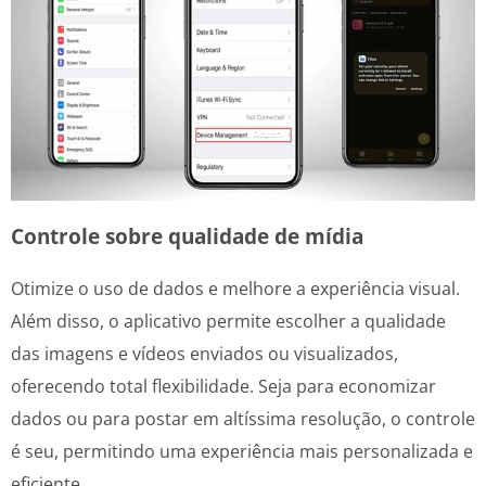
Controle sobre qualidade de mídia
Otimize o uso de dados e melhore a experiência visual.
Além disso, o aplicativo permite escolher a qualidade
das imagens e vídeos enviados ou visualizados,
oferecendo total flexibilidade. Seja para economizar
dados ou para postar em altíssima resolução, o controle
é seu, permitindo uma experiência mais personalizada e
eficiente.