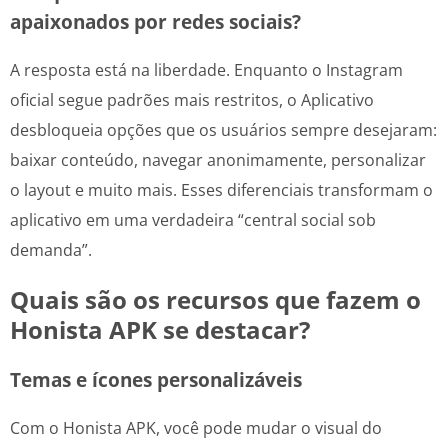
apaixonados por redes sociais?
A resposta está na liberdade. Enquanto o Instagram
oficial segue padrões mais restritos, o Aplicativo
desbloqueia opções que os usuários sempre desejaram:
baixar conteúdo, navegar anonimamente, personalizar
o layout e muito mais. Esses diferenciais transformam o
aplicativo em uma verdadeira “central social sob
demanda”.
Quais são os recursos que fazem o
Honista APK se destacar?
Temas e ícones personalizáveis
Com o Honista APK, você pode mudar o visual do