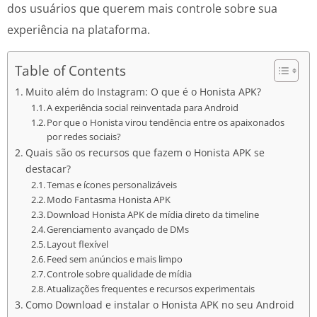
dos usuários que querem mais controle sobre sua
experiência na plataforma.
Table of Contents
Muito além do Instagram: O que é o Honista APK?
A experiência social reinventada para Android
Por que o Honista virou tendência entre os apaixonados
por redes sociais?
Quais são os recursos que fazem o Honista APK se
destacar?
Temas e ícones personalizáveis
Modo Fantasma Honista APK
Download Honista APK de mídia direto da timeline
Gerenciamento avançado de DMs
Layout flexível
Feed sem anúncios e mais limpo
Controle sobre qualidade de mídia
Atualizações frequentes e recursos experimentais
Como Download e instalar o Honista APK no seu Android