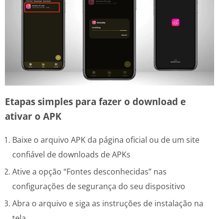
Etapas simples para fazer o download e
ativar o APK
Baixe o arquivo APK da página oficial ou de um site
confiável de downloads de APKs
Ative a opção “Fontes desconhecidas” nas
configurações de segurança do seu dispositivo
Abra o arquivo e siga as instruções de instalação na
tela