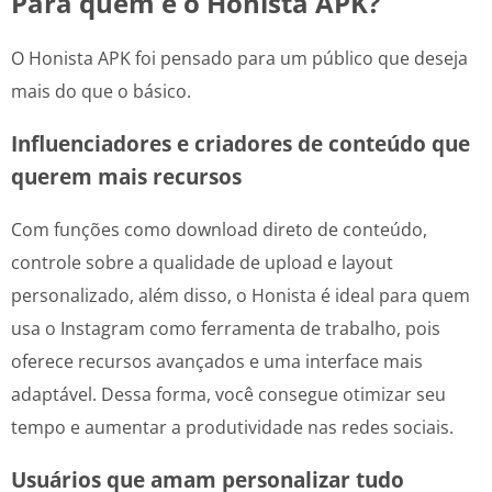
Para quem é o Honista APK?
O Honista APK foi pensado para um público que deseja
mais do que o básico.
Influenciadores e criadores de conteúdo que
querem mais recursos
Com funções como download direto de conteúdo,
controle sobre a qualidade de upload e layout
personalizado, além disso, o Honista é ideal para quem
usa o Instagram como ferramenta de trabalho, pois
oferece recursos avançados e uma interface mais
adaptável. Dessa forma, você consegue otimizar seu
tempo e aumentar a produtividade nas redes sociais.
Usuários que amam personalizar tudo