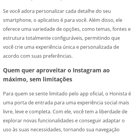
Se você adora personalizar cada detalhe do seu
smartphone, o aplicativo é para você. Além disso, ele
oferece uma variedade de opções, como temas, fontes e
estrutura totalmente configuráveis, permitindo que
você crie uma experiência única e personalizada de
acordo com suas preferências.
Quem quer aproveitar o Instagram ao
máximo, sem limitações
Para quem se sente limitado pelo app oficial, o Honista é
uma porta de entrada para uma experiência social mais
livre, leve e completa. Com ele, você tem a liberdade de
explorar novas funcionalidades e conseguir adaptar o
uso às suas necessidades, tornando sua navegação