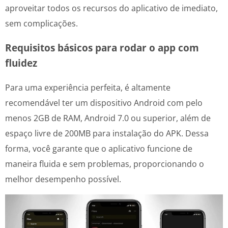
aproveitar todos os recursos do aplicativo de imediato,
sem complicações.
Requisitos básicos para rodar o app com
fluidez
Para uma experiência perfeita, é altamente
recomendável ter um dispositivo Android com pelo
menos 2GB de RAM, Android 7.0 ou superior, além de
espaço livre de 200MB para instalação do APK. Dessa
forma, você garante que o aplicativo funcione de
maneira fluida e sem problemas, proporcionando o
melhor desempenho possível.