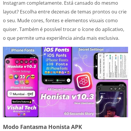
Instagram completamente. Está cansado do mesmo
layout? Escolha entre dezenas de temas prontos ou crie
o seu. Mude cores, fontes e elementos visuais como
quiser. Também é possível trocar o ícone do aplicativo,
o que permite uma experiência ainda mais exclusiva.
Modo Fantasma Honista APK