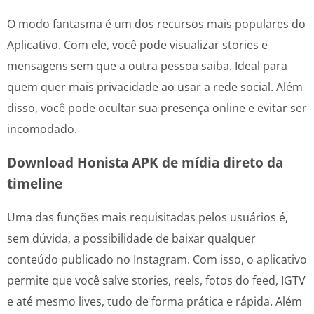
O modo fantasma é um dos recursos mais populares do
Aplicativo. Com ele, você pode visualizar stories e
mensagens sem que a outra pessoa saiba. Ideal para
quem quer mais privacidade ao usar a rede social. Além
disso, você pode ocultar sua presença online e evitar ser
incomodado.
Download Honista APK de mídia direto da
timeline
Uma das funções mais requisitadas pelos usuários é,
sem dúvida, a possibilidade de baixar qualquer
conteúdo publicado no Instagram. Com isso, o aplicativo
permite que você salve stories, reels, fotos do feed, IGTV
e até mesmo lives, tudo de forma prática e rápida. Além