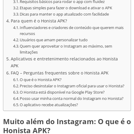
Requisitos básicos para rodar o app com fluidez
Etapas simples para fazer o download e ativar o APK
Dicas para manter o app atualizado com facilidade
Para quem é o Honista APK?
Influenciadores e criadores de conteúdo que querem mais
recursos
Usuários que amam personalizar tudo
Quem quer aproveitar o Instagram ao máximo, sem
limitações
Aplicativos e entretenimento relacionados ao Honista
APK
FAQ – Perguntas frequentes sobre o Honista APK
O que é o Honista APK?
Preciso desinstalar o Instagram oficial para usar o Honista?
O Honista está disponível na Google Play Store?
Posso usar minha conta normal do Instagram no Honista?
O aplicativo recebe atualizações?
Muito além do Instagram: O que é o
Honista APK?