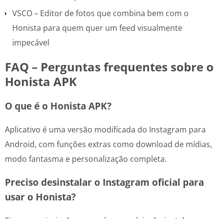
VSCO – Editor de fotos que combina bem com o
Honista para quem quer um feed visualmente
impecável
FAQ – Perguntas frequentes sobre o
Honista APK
O que é o Honista APK?
Aplicativo é uma versão modificada do Instagram para
Android, com funções extras como download de mídias,
modo fantasma e personalização completa.
Preciso desinstalar o Instagram oficial para
usar o Honista?