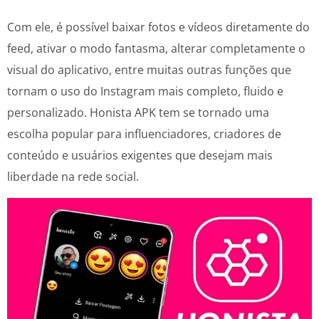
Com ele, é possível baixar fotos e vídeos diretamente do
feed, ativar o modo fantasma, alterar completamente o
visual do aplicativo, entre muitas outras funções que
tornam o uso do Instagram mais completo, fluido e
personalizado. Honista APK tem se tornado uma
escolha popular para influenciadores, criadores de
conteúdo e usuários exigentes que desejam mais
liberdade na rede social.