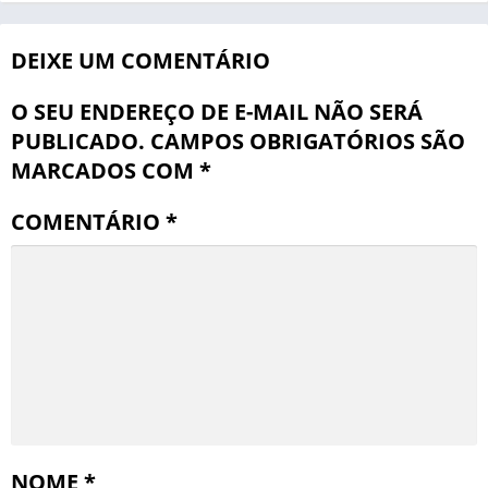
DEIXE UM COMENTÁRIO
O SEU ENDEREÇO DE E-MAIL NÃO SERÁ
PUBLICADO.
CAMPOS OBRIGATÓRIOS SÃO
MARCADOS COM
*
COMENTÁRIO
*
NOME
*