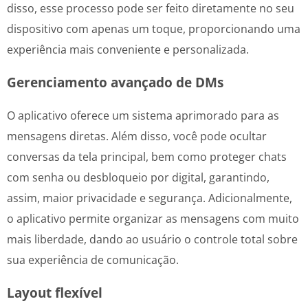
disso, esse processo pode ser feito diretamente no seu
dispositivo com apenas um toque, proporcionando uma
experiência mais conveniente e personalizada.
Gerenciamento avançado de DMs
O aplicativo oferece um sistema aprimorado para as
mensagens diretas. Além disso, você pode ocultar
conversas da tela principal, bem como proteger chats
com senha ou desbloqueio por digital, garantindo,
assim, maior privacidade e segurança. Adicionalmente,
o aplicativo permite organizar as mensagens com muito
mais liberdade, dando ao usuário o controle total sobre
sua experiência de comunicação.
Layout flexível