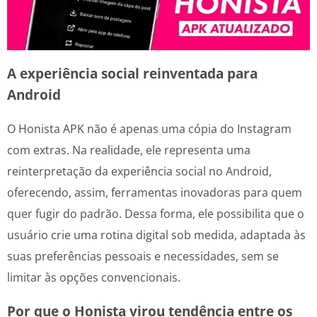
A experiência social reinventada para
Android
O Honista APK não é apenas uma cópia do Instagram
com extras. Na realidade, ele representa uma
reinterpretação da experiência social no Android,
oferecendo, assim, ferramentas inovadoras para quem
quer fugir do padrão. Dessa forma, ele possibilita que o
usuário crie uma rotina digital sob medida, adaptada às
suas preferências pessoais e necessidades, sem se
limitar às opções convencionais.
Por que o Honista virou tendência entre os