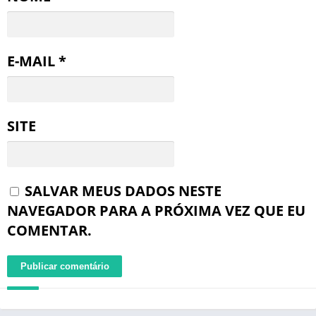
E-MAIL
*
SITE
SALVAR MEUS DADOS NESTE
NAVEGADOR PARA A PRÓXIMA VEZ QUE EU
COMENTAR.