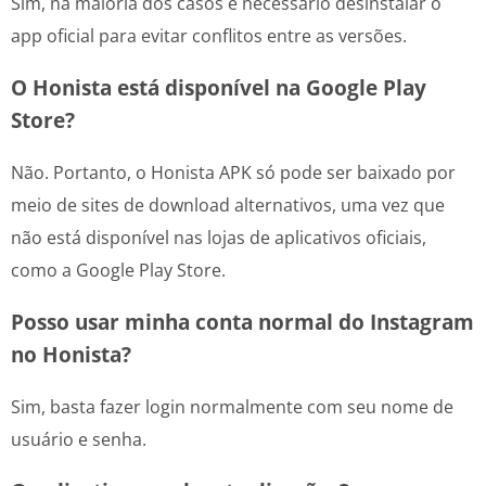
Sim, na maioria dos casos é necessário desinstalar o
app oficial para evitar conflitos entre as versões.
O Honista está disponível na Google Play
Store?
Não. Portanto, o Honista APK só pode ser baixado por
meio de sites de download alternativos, uma vez que
não está disponível nas lojas de aplicativos oficiais,
como a Google Play Store.
Posso usar minha conta normal do Instagram
no Honista?
Sim, basta fazer login normalmente com seu nome de
usuário e senha.