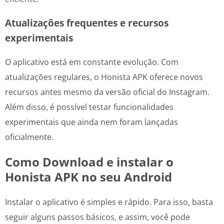
Atualizações frequentes e recursos
experimentais
O aplicativo está em constante evolução. Com
atualizações regulares, o Honista APK oferece novos
recursos antes mesmo da versão oficial do Instagram.
Além disso, é possível testar funcionalidades
experimentais que ainda nem foram lançadas
oficialmente.
Como Download e instalar o
Honista APK no seu Android
Instalar o aplicativo é simples e rápido. Para isso, basta
seguir alguns passos básicos, e assim, você pode