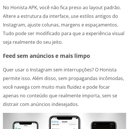
No Honista APK, você não fica preso ao layout padrão.
Altere a estrutura da interface, use estilos antigos do
Instagram, ajuste colunas, margens e espaçamentos.
Tudo pode ser modificado para que a experiência visual
seja realmente do seu jeito.
Feed sem anúncios e mais limpo
Quer usar o Instagram sem interrupções? O Honista
permite isso. Além disso, sem propagandas incômodas,
você navega com muito mais fluidez e pode focar
apenas no conteúdo que realmente importa, sem se
distrair com anúncios indesejados.