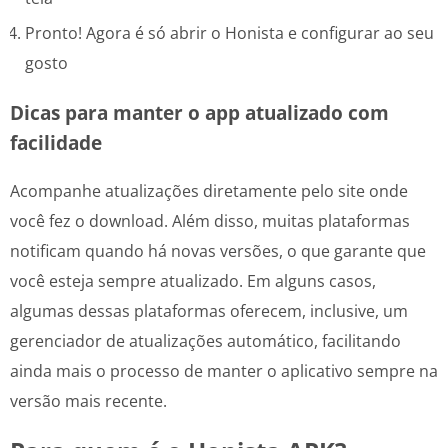
Pronto! Agora é só abrir o Honista e configurar ao seu
gosto
Dicas para manter o app atualizado com
facilidade
Acompanhe atualizações diretamente pelo site onde
você fez o download. Além disso, muitas plataformas
notificam quando há novas versões, o que garante que
você esteja sempre atualizado. Em alguns casos,
algumas dessas plataformas oferecem, inclusive, um
gerenciador de atualizações automático, facilitando
ainda mais o processo de manter o aplicativo sempre na
versão mais recente.