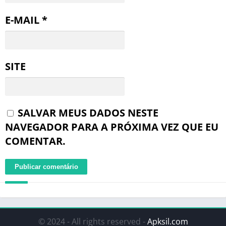
E-MAIL
*
SITE
SALVAR MEUS DADOS NESTE
NAVEGADOR PARA A PRÓXIMA VEZ QUE EU
COMENTAR.
© 2024 - All rights reserved -
Apksil.com