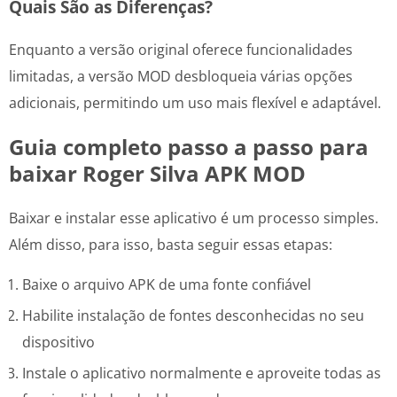
Quais São as Diferenças?
Enquanto a versão original oferece funcionalidades
limitadas, a versão MOD desbloqueia várias opções
adicionais, permitindo um uso mais flexível e adaptável.
Guia completo passo a passo para
baixar Roger Silva APK MOD
Baixar e instalar esse aplicativo é um processo simples.
Além disso, para isso, basta seguir essas etapas:
Baixe o arquivo APK de uma fonte confiável
Habilite instalação de fontes desconhecidas no seu
dispositivo
Instale o aplicativo normalmente e aproveite todas as