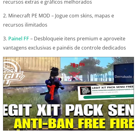
recursos extras e gráficos melhorados
2. Minecraft PE MOD – Jogue com skins, mapas e
recursos ilimitados
3.
Painel FF
– Desbloqueie itens premium e aproveite
vantagens exclusivas e painéis de controle dedicados