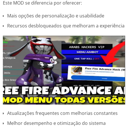
Este MOD se diferencia por oferecer:
Mais opções de personalização e usabilidade
Recursos desbloqueados que melhoram a experiência
Atualizações frequentes com melhorias constantes
Melhor desempenho e otimização do sistema