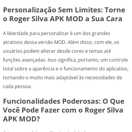
Personalização Sem Limites: Torne
o Roger Silva APK MOD a Sua Cara
A liberdade para personalizar é um dos grandes
atrativos dessa versão MOD. Além disso, com ele, os
usuários podem alterar desde cores e temas até
funções avançadas. Isso significa, portanto, um controle
total sobre a aparência e o funcionamento do aplicativo,
tornando-o muito mais adaptável às necessidades de
cada pessoa.
Funcionalidades Poderosas: O Que
Você Pode Fazer com o Roger Silva
APK MOD?