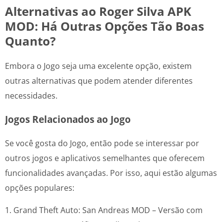
Alternativas ao Roger Silva APK
MOD: Há Outras Opções Tão Boas
Quanto?
Embora o Jogo seja uma excelente opção, existem
outras alternativas que podem atender diferentes
necessidades.
Jogos Relacionados ao Jogo
Se você gosta do Jogo, então pode se interessar por
outros jogos e aplicativos semelhantes que oferecem
funcionalidades avançadas. Por isso, aqui estão algumas
opções populares:
1. Grand Theft Auto: San Andreas MOD – Versão com