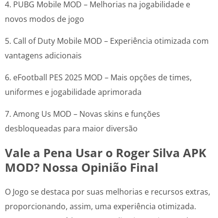
4. PUBG Mobile MOD – Melhorias na jogabilidade e
novos modos de jogo
5. Call of Duty Mobile MOD – Experiência otimizada com
vantagens adicionais
6. eFootball PES 2025 MOD – Mais opções de times,
uniformes e jogabilidade aprimorada
7. Among Us MOD – Novas skins e funções
desbloqueadas para maior diversão
Vale a Pena Usar o Roger Silva APK
MOD? Nossa Opinião Final
O Jogo se destaca por suas melhorias e recursos extras,
proporcionando, assim, uma experiência otimizada.