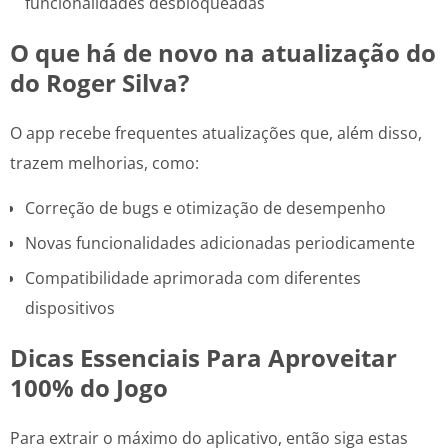
funcionalidades desbloqueadas
O que há de novo na atualização do
do Roger Silva?
O app recebe frequentes atualizações que, além disso,
trazem melhorias, como:
Correção de bugs e otimização de desempenho
Novas funcionalidades adicionadas periodicamente
Compatibilidade aprimorada com diferentes
dispositivos
Dicas Essenciais Para Aproveitar
100% do Jogo
Para extrair o máximo do aplicativo, então siga estas