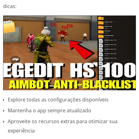
dicas:
Explore todas as configurações disponíveis
Mantenha o app sempre atualizado
Aproveite os recursos extras para otimizar sua
experiência