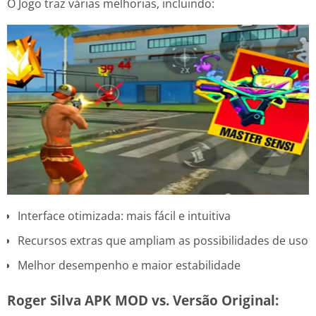
O Jogo traz várias melhorias, incluindo:
Interface otimizada: mais fácil e intuitiva
Recursos extras que ampliam as possibilidades de uso
Melhor desempenho e maior estabilidade
Roger Silva APK MOD vs. Versão Original: