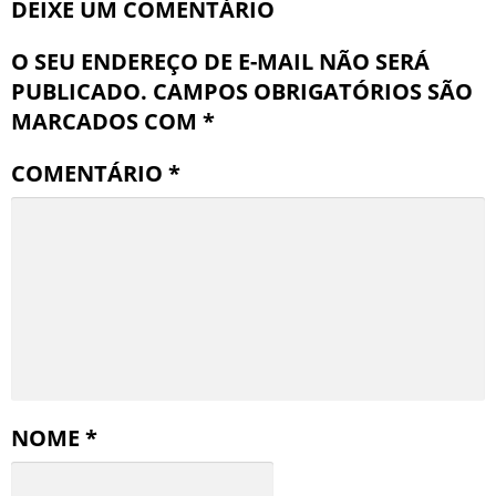
DEIXE UM COMENTÁRIO
O SEU ENDEREÇO DE E-MAIL NÃO SERÁ
PUBLICADO.
CAMPOS OBRIGATÓRIOS SÃO
MARCADOS COM
*
COMENTÁRIO
*
NOME
*