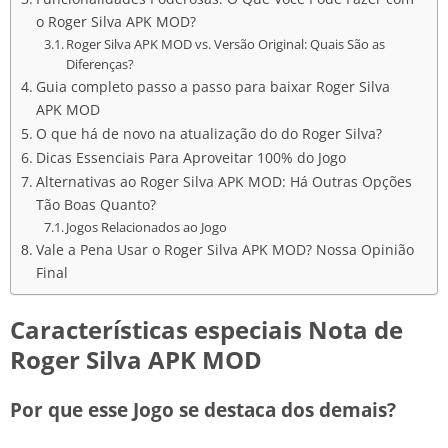
o Roger Silva APK MOD?
Roger Silva APK MOD vs. Versão Original: Quais São as
Diferenças?
Guia completo passo a passo para baixar Roger Silva
APK MOD
O que há de novo na atualização do do Roger Silva?
Dicas Essenciais Para Aproveitar 100% do Jogo
Alternativas ao Roger Silva APK MOD: Há Outras Opções
Tão Boas Quanto?
Jogos Relacionados ao Jogo
Vale a Pena Usar o Roger Silva APK MOD? Nossa Opinião
Final
Características especiais Nota de
Roger Silva APK MOD
Por que esse Jogo se destaca dos demais?