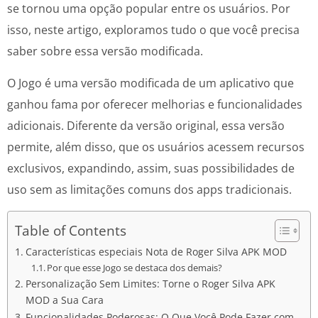
se tornou uma opção popular entre os usuários. Por
isso, neste artigo, exploramos tudo o que você precisa
saber sobre essa versão modificada.
O Jogo é uma versão modificada de um aplicativo que
ganhou fama por oferecer melhorias e funcionalidades
adicionais. Diferente da versão original, essa versão
permite, além disso, que os usuários acessem recursos
exclusivos, expandindo, assim, suas possibilidades de
uso sem as limitações comuns dos apps tradicionais.
Table of Contents
Características especiais Nota de Roger Silva APK MOD
Por que esse Jogo se destaca dos demais?
Personalização Sem Limites: Torne o Roger Silva APK
MOD a Sua Cara
Funcionalidades Poderosas: O Que Você Pode Fazer com