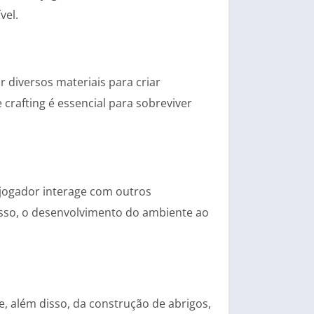
vel.
r diversos materiais para criar
crafting é essencial para sobreviver
jogador interage com outros
disso, o desenvolvimento do ambiente ao
, além disso, da construção de abrigos,