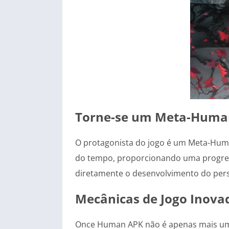
Torne-se um Meta-Huma
O protagonista do jogo é um Meta-Huma
do tempo, proporcionando uma progressã
diretamente o desenvolvimento do pers
Mecânicas de Jogo Inova
Once Human APK não é apenas mais um j