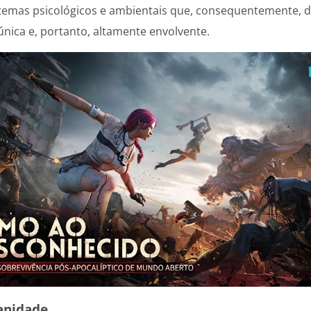
sistemas psicológicos e ambientais que, consequentemente, 
única e, portanto, altamente envolvente.
anidade