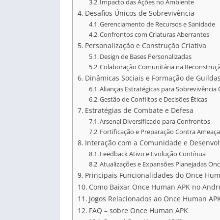
Impacto das Ações no Ambiente
Desafios Únicos de Sobrevivência
Gerenciamento de Recursos e Sanidade
Confrontos com Criaturas Aberrantes
Personalização e Construção Criativa
Design de Bases Personalizadas
Colaboração Comunitária na Reconstruç
Dinâmicas Sociais e Formação de Guilda
Alianças Estratégicas para Sobrevivênc
Gestão de Conflitos e Decisões Éticas
Estratégias de Combate e Defesa
Arsenal Diversificado para Confrontos
Fortificação e Preparação Contra Amea
Interação com a Comunidade e Desenvol
Feedback Ativo e Evolução Contínua
Atualizações e Expansões Planejadas O
Principais Funcionalidades do Once Hu
Como Baixar Once Human APK no Andr
Jogos Relacionados ao Once Human AP
FAQ – sobre Once Human APK