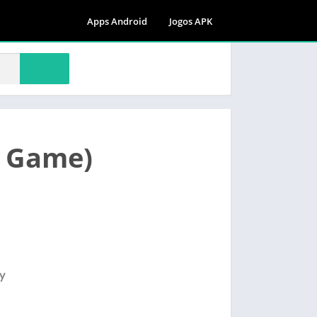
Apps Android
Jogos APK
l Game)