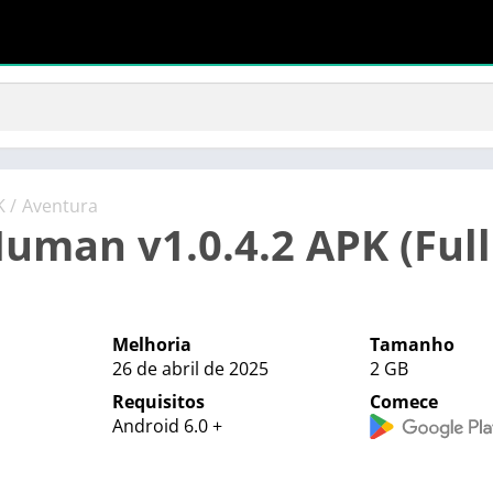
K
/
Aventura
uman v1.0.4.2 APK (Ful
Melhoria
Tamanho
26 de abril de 2025
2 GB
Requisitos
Comece
Android 6.0 +