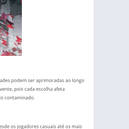
idades podem ser aprimoradas ao longo
ente, pois cada escolha afeta
do contaminado.
sde os jogadores casuais até os mais