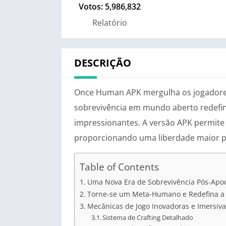
Votos:
5,986,832
Relatório
DESCRIÇÃO
Once Human APK mergulha os jogadores
sobrevivência em mundo aberto redefine
impressionantes. A versão APK permite 
proporcionando uma liberdade maior par
Table of Contents
Uma Nova Era de Sobrevivência Pós-Apoc
Torne-se um Meta-Humano e Redefina 
Mecânicas de Jogo Inovadoras e Imersiva
Sistema de Crafting Detalhado