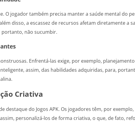
nte. O jogador também precisa manter a saúde mental do 
 além disso, a escassez de recursos afetam diretamente a 
a, portanto, não sucumbir.
rantes
onstruosas. Enfrentá-las exige, por exemplo, planejament
 inteligente, assim, das habilidades adquiridas, para, porta
lina.
ção Criativa
de destaque do Jogos APK. Os jogadores têm, por exemplo, 
assim, personalizá-los de forma criativa, o que, de fato, ref