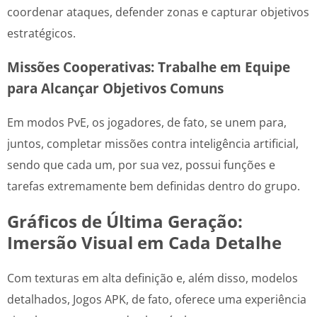
coordenar ataques, defender zonas e capturar objetivos
estratégicos.
Missões Cooperativas: Trabalhe em Equipe
para Alcançar Objetivos Comuns
Em modos PvE, os jogadores, de fato, se unem para,
juntos, completar missões contra inteligência artificial,
sendo que cada um, por sua vez, possui funções e
tarefas extremamente bem definidas dentro do grupo.
Gráficos de Última Geração:
Imersão Visual em Cada Detalhe
Com texturas em alta definição e, além disso, modelos
detalhados, Jogos APK, de fato, oferece uma experiência