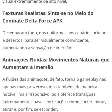
visual extremamente de alto nível.
Texturas Realistas: Sinta-se no Meio do
Combate Delta Force APK
Desenharam tudo, dos uniformes aos cenários urbanos
e desertos, para ser visualmente convincente,
aumentando a sensação de imersão.
Animações Fluídas: Movimentos Naturais que
Aumentam a Imersão
A fluidez das animações, de fato, torna o gameplay não
apenas mais prazeroso, mas também, de maneira
notável, mais responsivo, pois oferece transições
extremamente suaves entre ações como correr, mirar,
atirar e, por fim, se esconder.