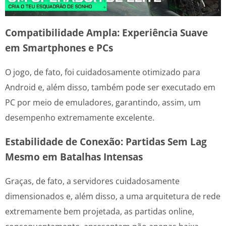
Compatibilidade Ampla: Experiência Suave
em Smartphones e PCs
O jogo, de fato, foi cuidadosamente otimizado para
Android e, além disso, também pode ser executado em
PC por meio de emuladores, garantindo, assim, um
desempenho extremamente excelente.
Estabilidade de Conexão: Partidas Sem Lag
Mesmo em Batalhas Intensas
Graças, de fato, a servidores cuidadosamente
dimensionados e, além disso, a uma arquitetura de rede
extremamente bem projetada, as partidas online,