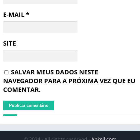
E-MAIL
*
SITE
SALVAR MEUS DADOS NESTE
NAVEGADOR PARA A PRÓXIMA VEZ QUE EU
COMENTAR.
© 2024 - All rights reserved -
Apksil.com