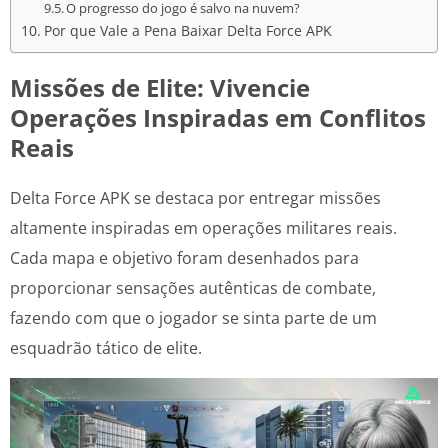
O progresso do jogo é salvo na nuvem?
Por que Vale a Pena Baixar Delta Force APK
Missões de Elite: Vivencie
Operações Inspiradas em Conflitos
Reais
Delta Force APK se destaca por entregar missões
altamente inspiradas em operações militares reais.
Cada mapa e objetivo foram desenhados para
proporcionar sensações autênticas de combate,
fazendo com que o jogador se sinta parte de um
esquadrão tático de elite.