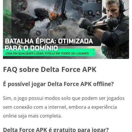
FAQ sobre Delta Force APK
É possível jogar Delta Force APK offline?
Sim, o jogo possui modos solo que podem ser jogados
sem conexão com a internet, embora a experiência
online seja mais completa.
Delta Force APK é gratuito para jogar?