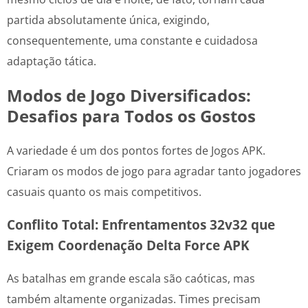
partida absolutamente única, exigindo,
consequentemente, uma constante e cuidadosa
adaptação tática.
Modos de Jogo Diversificados:
Desafios para Todos os Gostos
A variedade é um dos pontos fortes de Jogos APK.
Criaram os modos de jogo para agradar tanto jogadores
casuais quanto os mais competitivos.
Conflito Total: Enfrentamentos 32v32 que
Exigem Coordenação Delta Force APK
As batalhas em grande escala são caóticas, mas
também altamente organizadas. Times precisam