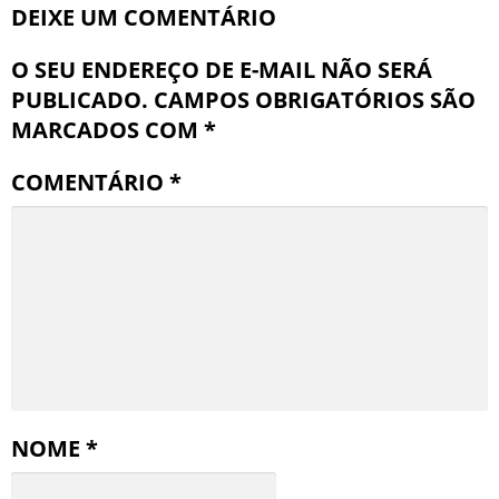
DEIXE UM COMENTÁRIO
O SEU ENDEREÇO DE E-MAIL NÃO SERÁ
PUBLICADO.
CAMPOS OBRIGATÓRIOS SÃO
MARCADOS COM
*
COMENTÁRIO
*
NOME
*