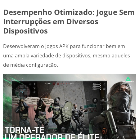
Desempenho Otimizado: Jogue Sem
Interrupções em Diversos
Dispositivos
Desenvolveram o Jogos APK para funcionar bem em
uma ampla variedade de dispositivos, mesmo aqueles
de média configuração.