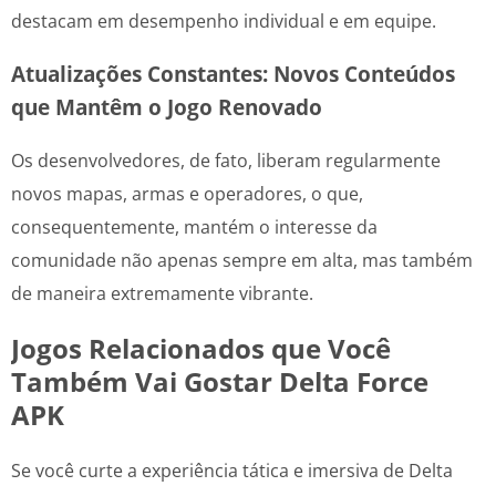
destacam em desempenho individual e em equipe.
Atualizações Constantes: Novos Conteúdos
que Mantêm o Jogo Renovado
Os desenvolvedores, de fato, liberam regularmente
novos mapas, armas e operadores, o que,
consequentemente, mantém o interesse da
comunidade não apenas sempre em alta, mas também
de maneira extremamente vibrante.
Jogos Relacionados que Você
Também Vai Gostar Delta Force
APK
Se você curte a experiência tática e imersiva de Delta