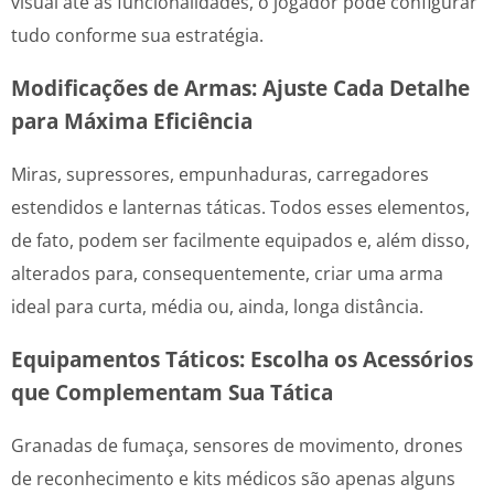
visual até as funcionalidades, o jogador pode configurar
tudo conforme sua estratégia.
Modificações de Armas: Ajuste Cada Detalhe
para Máxima Eficiência
Miras, supressores, empunhaduras, carregadores
estendidos e lanternas táticas. Todos esses elementos,
de fato, podem ser facilmente equipados e, além disso,
alterados para, consequentemente, criar uma arma
ideal para curta, média ou, ainda, longa distância.
Equipamentos Táticos: Escolha os Acessórios
que Complementam Sua Tática
Granadas de fumaça, sensores de movimento, drones
de reconhecimento e kits médicos são apenas alguns