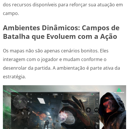
dos recursos disponíveis para reforçar sua atuação em
campo.
Ambientes Dinâmicos: Campos de
Batalha que Evoluem com a Ação
Os mapas não são apenas cenários bonitos. Eles
interagem com o jogador e mudam conforme o
desenrolar da partida. A ambientação é parte ativa da
estratégia.