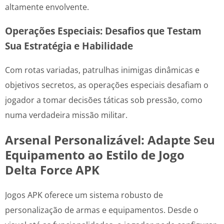
altamente envolvente.
Operações Especiais: Desafios que Testam
Sua Estratégia e Habilidade
Com rotas variadas, patrulhas inimigas dinâmicas e
objetivos secretos, as operações especiais desafiam o
jogador a tomar decisões táticas sob pressão, como
numa verdadeira missão militar.
Arsenal Personalizável: Adapte Seu
Equipamento ao Estilo de Jogo
Delta Force APK
Jogos APK oferece um sistema robusto de
personalização de armas e equipamentos. Desde o