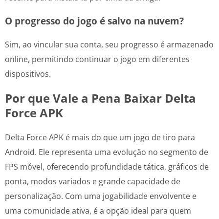
O progresso do jogo é salvo na nuvem?
Sim, ao vincular sua conta, seu progresso é armazenado
online, permitindo continuar o jogo em diferentes
dispositivos.
Por que Vale a Pena Baixar Delta
Force APK
Delta Force APK é mais do que um jogo de tiro para
Android. Ele representa uma evolução no segmento de
FPS móvel, oferecendo profundidade tática, gráficos de
ponta, modos variados e grande capacidade de
personalização. Com uma jogabilidade envolvente e
uma comunidade ativa, é a opção ideal para quem