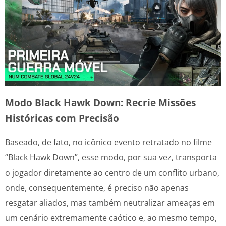
Modo Black Hawk Down: Recrie Missões
Históricas com Precisão
Baseado, de fato, no icônico evento retratado no filme
“Black Hawk Down”, esse modo, por sua vez, transporta
o jogador diretamente ao centro de um conflito urbano,
onde, consequentemente, é preciso não apenas
resgatar aliados, mas também neutralizar ameaças em
um cenário extremamente caótico e, ao mesmo tempo,