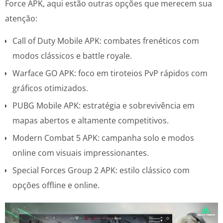
Force APK, aqui estão outras opções que merecem sua
atenção:
Call of Duty Mobile APK: combates frenéticos com
modos clássicos e battle royale.
Warface GO APK: foco em tiroteios PvP rápidos com
gráficos otimizados.
PUBG Mobile APK: estratégia e sobrevivência em
mapas abertos e altamente competitivos.
Modern Combat 5 APK: campanha solo e modos
online com visuais impressionantes.
Special Forces Group 2 APK: estilo clássico com
opções offline e online.