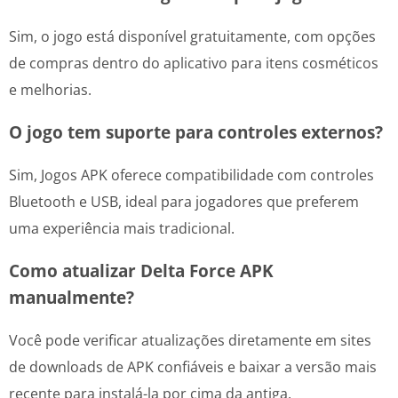
Sim, o jogo está disponível gratuitamente, com opções
de compras dentro do aplicativo para itens cosméticos
e melhorias.
O jogo tem suporte para controles externos?
Sim, Jogos APK oferece compatibilidade com controles
Bluetooth e USB, ideal para jogadores que preferem
uma experiência mais tradicional.
Como atualizar Delta Force APK
manualmente?
Você pode verificar atualizações diretamente em sites
de downloads de APK confiáveis e baixar a versão mais
recente para instalá-la por cima da antiga.