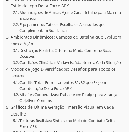
Estilo de Jogo Delta Force APK
Modificações de Armas: Ajuste Cada Detalhe para Máxima
Eficiência
Equipamentos Táticos: Escolha os Acessórios que
Complementam Sua Tática
Ambientes Dinâmicos: Campos de Batalha que Evoluem
com a Ação
Destruição Realista: O Terreno Muda Conforme Suas
Decisões
Condições Climáticas Variáveis: Adapte-se a Cada Situação
Modos de Jogo Diversificados: Desafios para Todos os
Gostos
Conflito Total: Enfrentamentos 32v32 que Exigem
Coordenação Delta Force APK
Missões Cooperativas: Trabalhe em Equipe para Alcançar
Objetivos Comuns
Gráficos de Última Geração: Imersão Visual em Cada
Detalhe
Texturas Realistas: Sinta-se no Meio do Combate Delta
Force APK