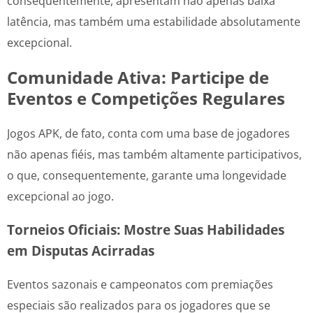
consequentemente, apresentam não apenas baixa
latência, mas também uma estabilidade absolutamente
excepcional.
Comunidade Ativa: Participe de
Eventos e Competições Regulares
Jogos APK, de fato, conta com uma base de jogadores
não apenas fiéis, mas também altamente participativos,
o que, consequentemente, garante uma longevidade
excepcional ao jogo.
Torneios Oficiais: Mostre Suas Habilidades
em Disputas Acirradas
Eventos sazonais e campeonatos com premiações
especiais são realizados para os jogadores que se