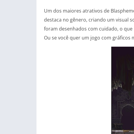
Um dos maiores atrativos de Blasphemou
destaca no gênero, criando um visual 
foram desenhados com cuidado, o que r
Ou se você quer um jogo com gráficos m