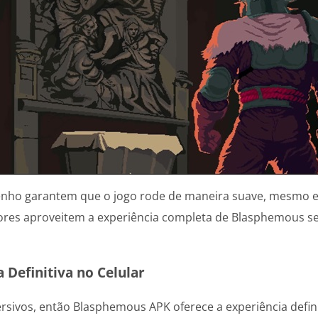
enho garantem que o jogo rode de maneira suave, mesmo e
dores aproveitem a experiência completa de Blasphemous 
 Definitiva no Celular
ersivos, então Blasphemous APK oferece a experiência defin