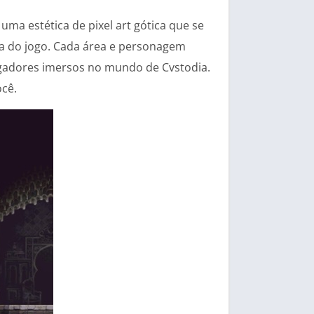
ma estética de pixel art gótica que se
a do jogo. Cada área e personagem
gadores imersos no mundo de Cvstodia.
ocê.