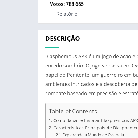
Votos:
788,665
Relatório
DESCRIÇÃO
Blasphemous APK é um jogo de ação e 
enredo sombrio. O jogo se passa em Cvs
papel do Penitente, um guerreiro em bu
ambientes intricados e a descoberta de
combate baseado em precisão e estraté
Table of Contents
Como Baixar e Instalar Blasphemous AP
Características Principais de Blasphemo
Explorando a Mundo de Cvstodia