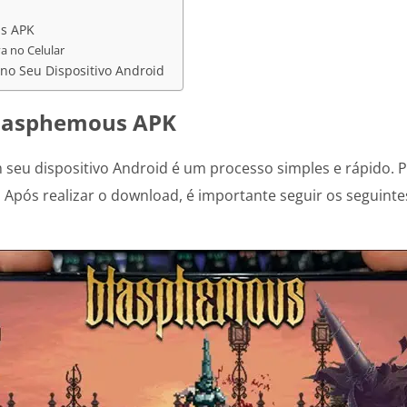
us APK
a no Celular
o Seu Dispositivo Android
Blasphemous APK
 seu dispositivo Android é um processo simples e rápido. 
 Após realizar o download, é importante seguir os seguinte