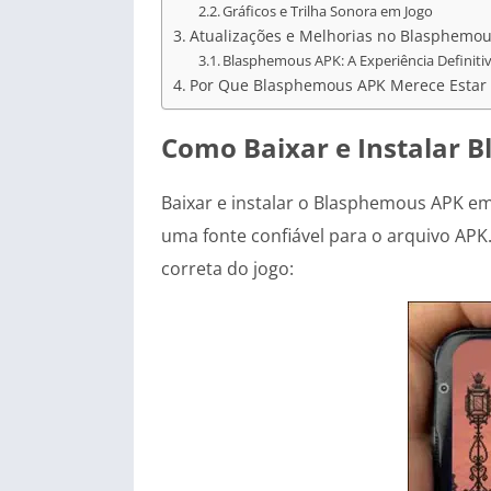
Gráficos e Trilha Sonora em Jogo
Atualizações e Melhorias no Blasphemo
Blasphemous APK: A Experiência Definitiv
Por Que Blasphemous APK Merece Estar n
Como Baixar e Instalar 
Baixar e instalar o Blasphemous APK em
uma fonte confiável para o arquivo APK.
correta do jogo: