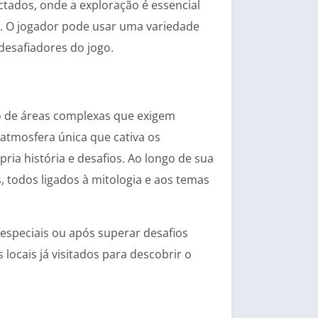
tados, onde a exploração é essencial
e. O jogador pode usar uma variedade
desafiadores do jogo.
o de áreas complexas que exigem
 atmosfera única que cativa os
ia história e desafios. Ao longo de sua
, todos ligados à mitologia e aos temas
especiais ou após superar desafios
 locais já visitados para descobrir o