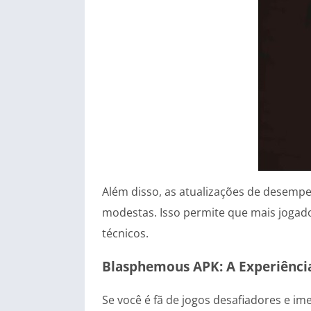
Além disso, as atualizações de desemp
modestas. Isso permite que mais joga
técnicos.
Blasphemous APK: A Experiência
Se você é fã de jogos desafiadores e im