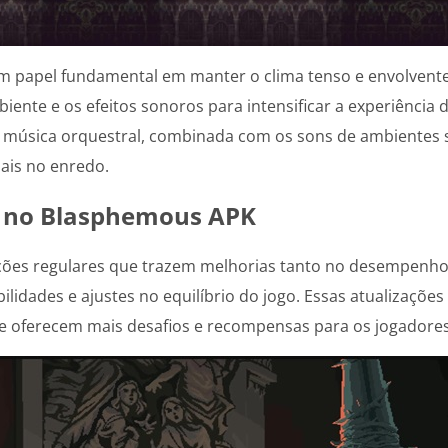
 papel fundamental em manter o clima tenso e envolvente
nte e os efeitos sonoros para intensificar a experiência d
 música orquestral, combinada com os sons de ambientes 
mais no enredo.
s no Blasphemous APK
ções regulares que trazem melhorias tanto no desempenho
abilidades e ajustes no equilíbrio do jogo. Essas atualizaçõe
ue oferecem mais desafios e recompensas para os jogadores