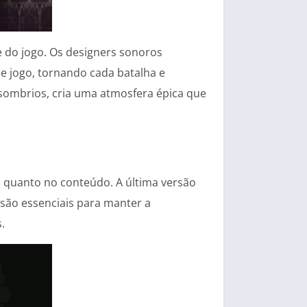
 do jogo. Os designers sonoros
e jogo, tornando cada batalha e
sombrios, cria uma atmosfera épica que
 quanto no conteúdo. A última versão
s são essenciais para manter a
.