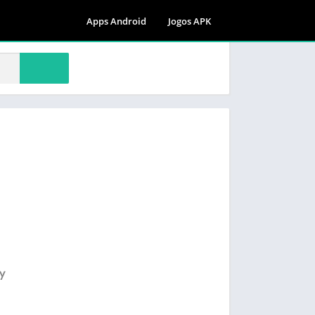
Apps Android
Jogos APK