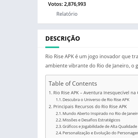
Votos:
2,876,993
Relatório
DESCRIÇÃO
Rio Rise APK é um jogo inovador que tr
ambiente vibrante do Rio de Janeiro, o 
Table of Contents
Rio Rise APK – Aventura Inesquecível na
Descubra o Universo de Rio Rise APK
Principais Recursos do Rio Rise APK
Mundo Aberto Inspirado no Rio de Janei
Missões e Desafios Estratégicos
Gráficos e Jogabilidade de Alta Qualidade
Personalização e Evolução do Personag