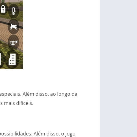
speciais. Além disso, ao longo da
 mais difíceis.
ossibilidades. Além disso, o jogo