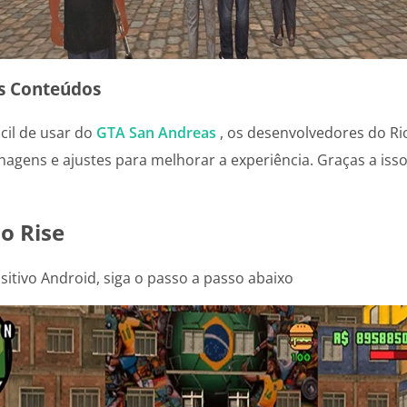
os Conteúdos
cil de usar do
GTA San Andreas
, os desenvolvedores do Ri
agens e ajustes para melhorar a experiência. Graças a isso
o Rise
sitivo Android, siga o passo a passo abaixo