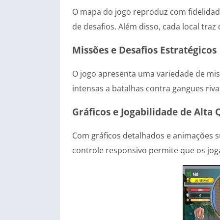
O mapa do jogo reproduz com fidelidade 
de desafios. Além disso, cada local tra
Missões e Desafios Estratégicos
O jogo apresenta uma variedade de miss
intensas a batalhas contra gangues riva
Gráficos e Jogabilidade de Alta
Com gráficos detalhados e animações s
controle responsivo permite que os jo