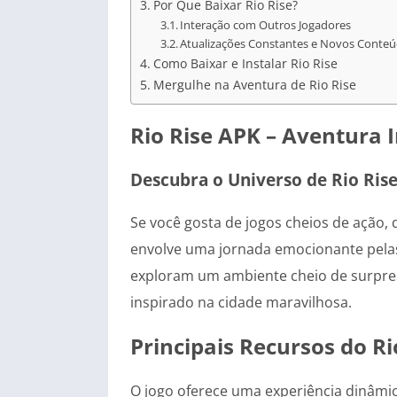
Por Que Baixar Rio Rise?
Interação com Outros Jogadores
Atualizações Constantes e Novos Conte
Como Baixar e Instalar Rio Rise
Mergulhe na Aventura de Rio Rise
Rio Rise APK – Aventura 
Descubra o Universo de Rio Ris
Se você gosta de jogos cheios de ação, 
envolve uma jornada emocionante pelas 
exploram um ambiente cheio de surpresas
inspirado na cidade maravilhosa.
Principais Recursos do Ri
O jogo oferece uma experiência dinâmi