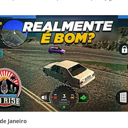
de Janeiro