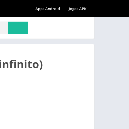
Apps Android
Jogos APK
infinito)