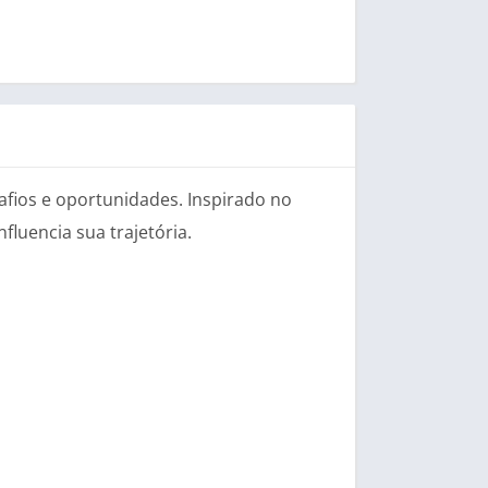
afios e oportunidades. Inspirado no
fluencia sua trajetória.