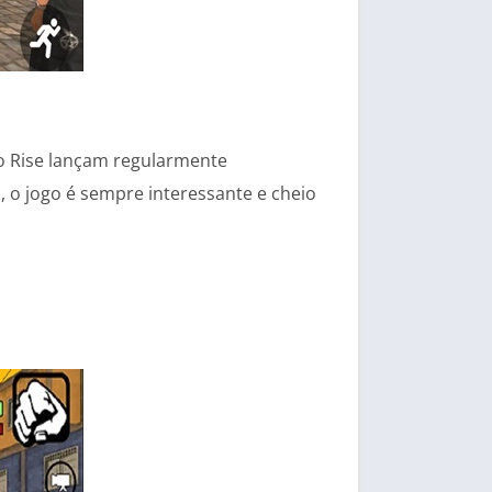
o Rise lançam regularmente
, o jogo é sempre interessante e cheio