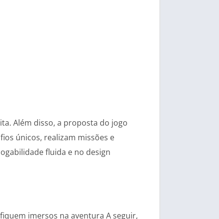
ita. Além disso, a proposta do jogo
ios únicos, realizam missões e
ogabilidade fluida e no design
fiquem imersos na aventura A seguir,