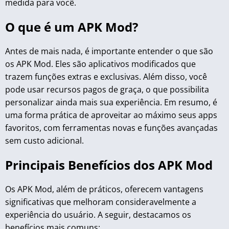
medida para você.
O que é um APK Mod?
Antes de mais nada, é importante entender o que são
os APK Mod. Eles são aplicativos modificados que
trazem funções extras e exclusivas. Além disso, você
pode usar recursos pagos de graça, o que possibilita
personalizar ainda mais sua experiência. Em resumo, é
uma forma prática de aproveitar ao máximo seus apps
favoritos, com ferramentas novas e funções avançadas
sem custo adicional.
Principais Benefícios dos APK Mod
Os APK Mod, além de práticos, oferecem vantagens
significativas que melhoram consideravelmente a
experiência do usuário. A seguir, destacamos os
benefícios mais comuns: