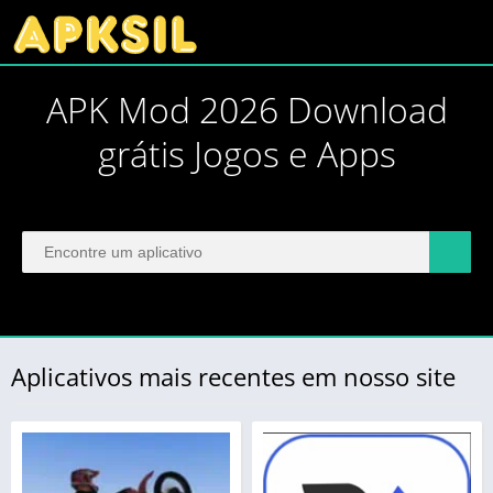
APK Mod 2026 Download
grátis Jogos e Apps
Aplicativos mais recentes em nosso site