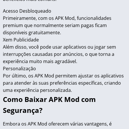
Acesso Desbloqueado
Primeiramente, com os APK Mod, funcionalidades
premium que normalmente seriam pagas ficam
disponíveis gratuitamente.
Xem Publicidade
Além disso, você pode usar aplicativos ou jogar sem
interrupções causadas por anúncios, o que torna a
experiência muito mais agradável.
Personalização
Por último, os APK Mod permitem ajustar os aplicativos
para atender às suas preferências específicas, criando
uma experiência personalizada.
Como Baixar APK Mod com
Segurança?
Embora os APK Mod oferecem várias vantagens, é