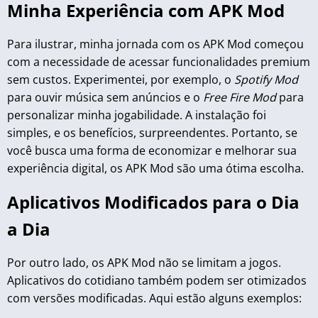
Minha Experiência com APK Mod
Para ilustrar, minha jornada com os APK Mod começou
com a necessidade de acessar funcionalidades premium
sem custos. Experimentei, por exemplo, o
Spotify Mod
para ouvir música sem anúncios e o
Free Fire Mod
para
personalizar minha jogabilidade. A instalação foi
simples, e os benefícios, surpreendentes. Portanto, se
você busca uma forma de economizar e melhorar sua
experiência digital, os APK Mod são uma ótima escolha.
Aplicativos Modificados para o Dia
a Dia
Por outro lado, os APK Mod não se limitam a jogos.
Aplicativos do cotidiano também podem ser otimizados
com versões modificadas. Aqui estão alguns exemplos: