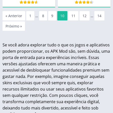
« Anterior
1
…
8
9
10
11
12
…
14
Próximo »
Se você adora explorar tudo o que os jogos e aplicativos
podem proporcionar, os APK Mod são, sem dúvida, uma
porta de entrada para experiências incríveis. Essas
versões ajustadas oferecem uma maneira prática e
acessível de desbloquear funcionalidades premium sem
gastar nada. Por exemplo, imagine conseguir aquelas
skins exclusivas que você sempre quis, explorar
recursos ilimitados ou usar seus aplicativos favoritos
sem qualquer restrição. Com poucos cliques, você
transforma completamente sua experiência digital,
deixando tudo mais divertido, acessível e feito sob