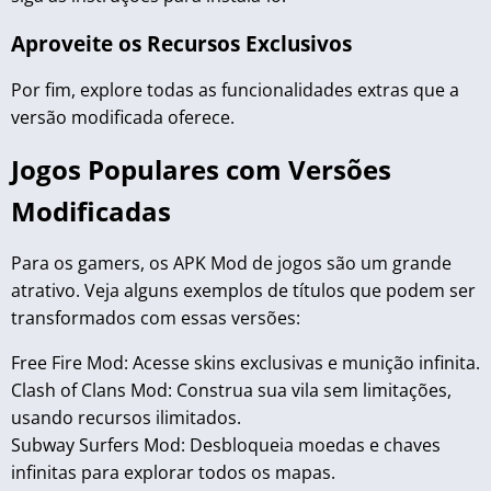
Aproveite os Recursos Exclusivos
Por fim, explore todas as funcionalidades extras que a
versão modificada oferece.
Jogos Populares com Versões
Modificadas
Para os gamers, os APK Mod de jogos são um grande
atrativo. Veja alguns exemplos de títulos que podem ser
transformados com essas versões:
Free Fire Mod: Acesse skins exclusivas e munição infinita.
Clash of Clans Mod: Construa sua vila sem limitações,
usando recursos ilimitados.
Subway Surfers Mod: Desbloqueia moedas e chaves
infinitas para explorar todos os mapas.