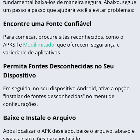
fundamental baixá-los de maneira segura. Abaixo, segue
um passo a passo que ajudará você a evitar problemas:
Encontre uma Fonte Confiável
Para começar, procure sites reconhecidos, como o
APKSil e
Modilimitado
, que oferecem segurança e
variedade de aplicativos.
Permita Fontes Desconhecidas no Seu
Dispositivo
Em seguida, no seu dispositivo Android, ative a opção
"Instalar de fontes desconhecidas" no menu de
configurações.
Baixe e Instale o Arquivo
Após localizar o APK desejado, baixe o arquivo, abra-o e
siga as instruções para instalá-lo.