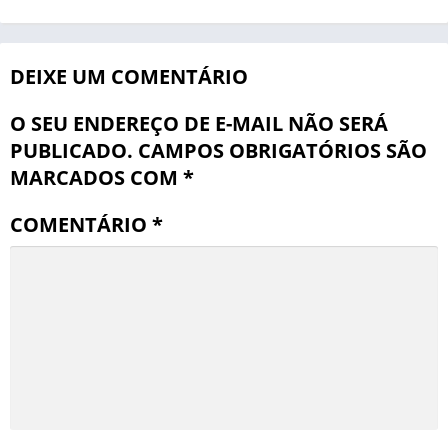
DEIXE UM COMENTÁRIO
O SEU ENDEREÇO DE E-MAIL NÃO SERÁ
PUBLICADO.
CAMPOS OBRIGATÓRIOS SÃO
MARCADOS COM
*
COMENTÁRIO
*