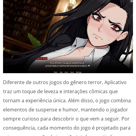
Diferente de outros jogos do gênero terror, Aplicativo
traz um toque de leveza e interações cômicas que
tornam a experiência única. Além disso, o jogo combina
elementos de suspense e humor, mantendo o jogador
sempre curioso para descobrir o que vem a seguir. Por
consequência, cada momento do jogo é projetado para