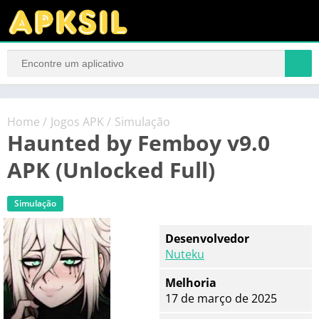
Home
/
Jogos APK
/
Simulação
Haunted by Femboy v9.0
APK (Unlocked Full)
Simulação
Desenvolvedor
Nuteku
Melhoria
17 de março de 2025