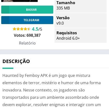
Tamanho
335 MB
BAIXAR
Versão
TELEGRAM
v9.0
4.5
/5
Requisitos
Votos:
698,387
Android 6.0+
Relatório
DESCRIÇÃO
Haunted by Femboy APK é um jogo que mistura
elementos de terror, mistério e humor de uma forma
inovadora. Nesse contexto, os jogadores são
transportados para um ambiente assombrado onde
devem explorar, resolver enigmas e interagir com um