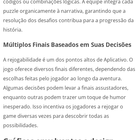
códigos ou combinações lógicas. A equipe integra cada
puzzle organicamente à narrativa, garantindo que a
resolução dos desafios contribua para a progressão da
história.
Múltiplos Finais Baseados em Suas Decisões
A rejogabilidade é um dos pontos altos de Aplicativo. O
jogo oferece diversos finais diferentes, dependendo das
escolhas feitas pelo jogador ao longo da aventura.
Algumas decisões podem levar a finais assustadores,
enquanto outras podem trazer um toque de humor
inesperado. Isso incentiva os jogadores a rejogar o
game diversas vezes para descobrir todas as
possibilidades.