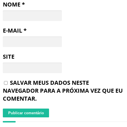
NOME
*
E-MAIL
*
SITE
SALVAR MEUS DADOS NESTE
NAVEGADOR PARA A PRÓXIMA VEZ QUE EU
COMENTAR.