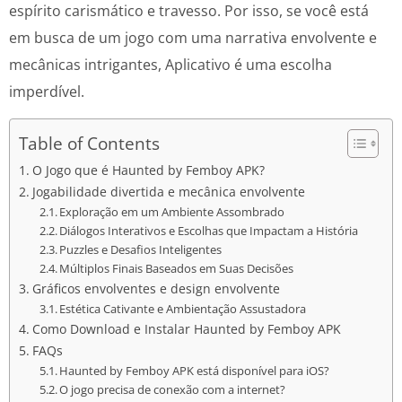
espírito carismático e travesso. Por isso, se você está
em busca de um jogo com uma narrativa envolvente e
mecânicas intrigantes, Aplicativo é uma escolha
imperdível.
Table of Contents
O Jogo que é Haunted by Femboy APK?
Jogabilidade divertida e mecânica envolvente
Exploração em um Ambiente Assombrado
Diálogos Interativos e Escolhas que Impactam a História
Puzzles e Desafios Inteligentes
Múltiplos Finais Baseados em Suas Decisões
Gráficos envolventes e design envolvente
Estética Cativante e Ambientação Assustadora
Como Download e Instalar Haunted by Femboy APK
FAQs
Haunted by Femboy APK está disponível para iOS?
O jogo precisa de conexão com a internet?