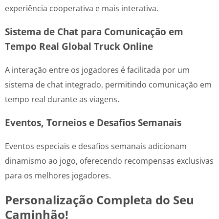
experiência cooperativa e mais interativa.
Sistema de Chat para Comunicação em
Tempo Real Global Truck Online
A interação entre os jogadores é facilitada por um
sistema de chat integrado, permitindo comunicação em
tempo real durante as viagens.
Eventos, Torneios e Desafios Semanais
Eventos especiais e desafios semanais adicionam
dinamismo ao jogo, oferecendo recompensas exclusivas
para os melhores jogadores.
Personalização Completa do Seu
Caminhão!