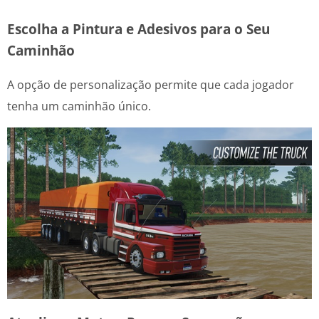
Escolha a Pintura e Adesivos para o Seu
Caminhão
A opção de personalização permite que cada jogador
tenha um caminhão único.