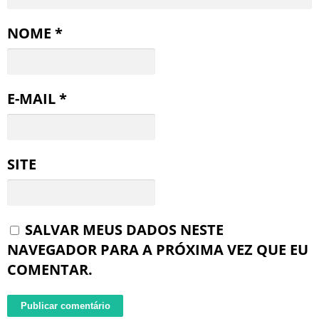
NOME
*
E-MAIL
*
SITE
SALVAR MEUS DADOS NESTE
NAVEGADOR PARA A PRÓXIMA VEZ QUE EU
COMENTAR.