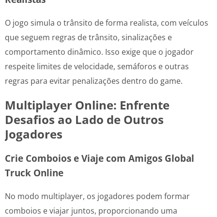
O jogo simula o trânsito de forma realista, com veículos
que seguem regras de trânsito, sinalizações e
comportamento dinâmico. Isso exige que o jogador
respeite limites de velocidade, semáforos e outras
regras para evitar penalizações dentro do game.
Multiplayer Online: Enfrente
Desafios ao Lado de Outros
Jogadores
Crie Comboios e Viaje com Amigos Global
Truck Online
No modo multiplayer, os jogadores podem formar
comboios e viajar juntos, proporcionando uma