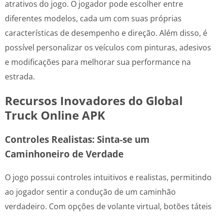
atrativos do jogo. O jogador pode escolher entre
diferentes modelos, cada um com suas próprias
características de desempenho e direção. Além disso, é
possível personalizar os veículos com pinturas, adesivos
e modificações para melhorar sua performance na
estrada.
Recursos Inovadores do Global
Truck Online APK
Controles Realistas: Sinta-se um
Caminhoneiro de Verdade
O jogo possui controles intuitivos e realistas, permitindo
ao jogador sentir a condução de um caminhão
verdadeiro. Com opções de volante virtual, botões táteis