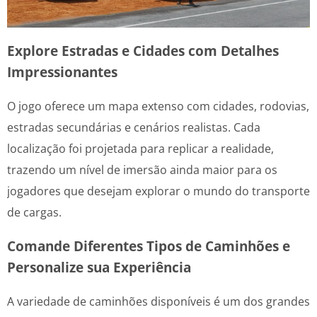
Explore Estradas e Cidades com Detalhes
Impressionantes
O jogo oferece um mapa extenso com cidades, rodovias,
estradas secundárias e cenários realistas. Cada
localização foi projetada para replicar a realidade,
trazendo um nível de imersão ainda maior para os
jogadores que desejam explorar o mundo do transporte
de cargas.
Comande Diferentes Tipos de Caminhões e
Personalize sua Experiência
A variedade de caminhões disponíveis é um dos grandes