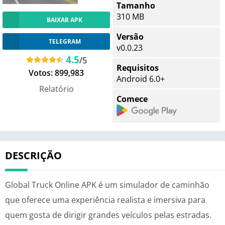
Tamanho
310 MB
BAIXAR APK
Versão
TELEGRAM
v0.0.23
4.5
/5
Requisitos
Votos:
899,983
Android 6.0+
Relatório
Comece
DESCRIÇÃO
Global Truck Online APK é um simulador de caminhão
que oferece uma experiência realista e imersiva para
quem gosta de dirigir grandes veículos pelas estradas.