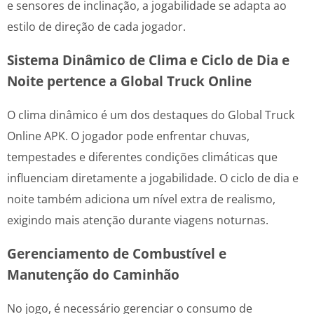
e sensores de inclinação, a jogabilidade se adapta ao
estilo de direção de cada jogador.
Sistema Dinâmico de Clima e Ciclo de Dia e
Noite pertence a Global Truck Online
O clima dinâmico é um dos destaques do Global Truck
Online APK. O jogador pode enfrentar chuvas,
tempestades e diferentes condições climáticas que
influenciam diretamente a jogabilidade. O ciclo de dia e
noite também adiciona um nível extra de realismo,
exigindo mais atenção durante viagens noturnas.
Gerenciamento de Combustível e
Manutenção do Caminhão
No jogo, é necessário gerenciar o consumo de