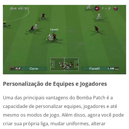
Personalização de Equipes e Jogadores
Uma das principais vantagens do Bomba Patch é a
capacidade de personalizar equipes, jogadores e até
mesmo os modos de jogo. Além disso, agora você pode
criar sua própria liga, mudar uniformes, alterar