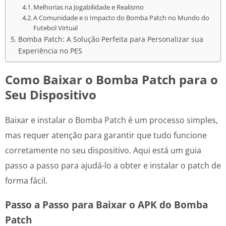
Melhorias na Jogabilidade e Realismo
A Comunidade e o Impacto do Bomba Patch no Mundo do
Futebol Virtual
Bomba Patch: A Solução Perfeita para Personalizar sua
Experiência no PES
Como Baixar o Bomba Patch para o
Seu Dispositivo
Baixar e instalar o Bomba Patch é um processo simples,
mas requer atenção para garantir que tudo funcione
corretamente no seu dispositivo. Aqui está um guia
passo a passo para ajudá-lo a obter e instalar o patch de
forma fácil.
Passo a Passo para Baixar o APK do Bomba
Patch