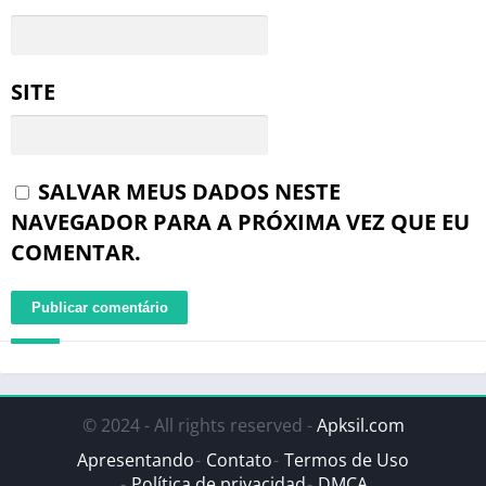
SITE
SALVAR MEUS DADOS NESTE
NAVEGADOR PARA A PRÓXIMA VEZ QUE EU
COMENTAR.
© 2024 - All rights reserved -
Apksil.com
Apresentando
Contato
Termos de Uso
Política de privacidad
DMCA