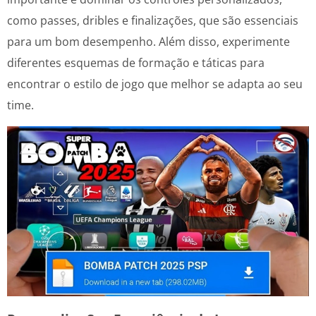
como passes, dribles e finalizações, que são essenciais
para um bom desempenho. Além disso, experimente
diferentes esquemas de formação e táticas para
encontrar o estilo de jogo que melhor se adapta ao seu
time.