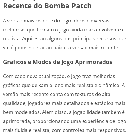
Recente do Bomba Patch
A versão mais recente do Jogo oferece diversas
melhorias que tornam o jogo ainda mais envolvente e
realista. Aqui estão alguns dos principais recursos que
você pode esperar ao baixar a versão mais recente.
Gráficos e Modos de Jogo Aprimorados
Com cada nova atualização, o Jogo traz melhorias
gráficas que deixam o jogo mais realista e dinâmico. A
versão mais recente conta com texturas de alta
qualidade, jogadores mais detalhados e estádios mais
bem modelados. Além disso, a jogabilidade também é
aprimorada, proporcionando uma experiência de jogo
mais fluida e realista, com controles mais responsivos.