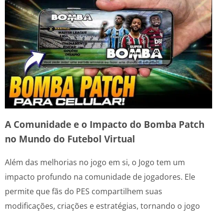
A Comunidade e o Impacto do Bomba Patch
no Mundo do Futebol Virtual
Além das melhorias no jogo em si, o Jogo tem um
impacto profundo na comunidade de jogadores. Ele
permite que fãs do PES compartilhem suas
modificações, criações e estratégias, tornando o jogo