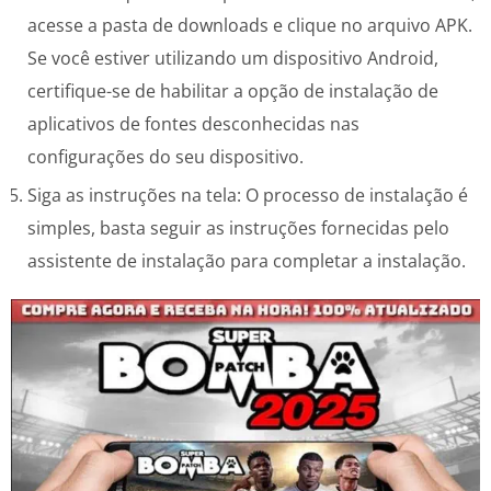
acesse a pasta de downloads e clique no arquivo APK.
Se você estiver utilizando um dispositivo Android,
certifique-se de habilitar a opção de instalação de
aplicativos de fontes desconhecidas nas
configurações do seu dispositivo.
Siga as instruções na tela: O processo de instalação é
simples, basta seguir as instruções fornecidas pelo
assistente de instalação para completar a instalação.