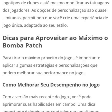
logotipos de clubes e até mesmo modificar as tatuagens
dos jogadores. As opções de personalização são quase
ilimitadas, permitindo que você crie uma experiência de
jogo única, adaptada ao seu estilo.
Dicas para Aproveitar ao Máximo o
Bomba Patch
Para tirar o máximo proveito do Jogo , é importante
aplicar algumas estratégias e personalizações que
podem melhorar sua performance no jogo.
Como Melhorar Seu Desempenho no Jogo
Com a versão mais recente do Jogo , você pode
aprimorar suas habilidades em campo. Uma dica
importante é dominar os controles personalizados,