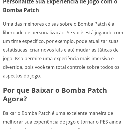
Personalize Sua Experiência de Jogo com o
Bomba Patch
Uma das melhores coisas sobre o Bomba Patch é a
liberdade de personalização. Se você está jogando com
um time específico, por exemplo, pode atualizar suas
estatísticas, criar novos kits e até mudar as táticas de
jogo. Isso permite uma experiência mais imersiva e
divertida, pois você tem total controle sobre todos os
aspectos do jogo.
Por que Baixar o Bomba Patch
Agora?
Baixar o Bomba Patch é uma excelente maneira de
melhorar sua experiência de jogo e tornar o PES ainda