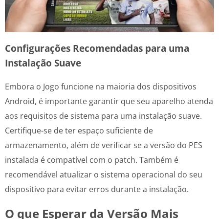
Configurações Recomendadas para uma
Instalação Suave
Embora o Jogo funcione na maioria dos dispositivos
Android, é importante garantir que seu aparelho atenda
aos requisitos de sistema para uma instalação suave.
Certifique-se de ter espaço suficiente de
armazenamento, além de verificar se a versão do PES
instalada é compatível com o patch. Também é
recomendável atualizar o sistema operacional do seu
dispositivo para evitar erros durante a instalação.
O que Esperar da Versão Mais