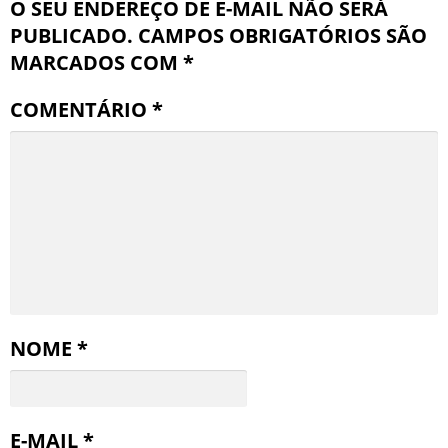
O SEU ENDEREÇO DE E-MAIL NÃO SERÁ
PUBLICADO.
CAMPOS OBRIGATÓRIOS SÃO
MARCADOS COM
*
COMENTÁRIO
*
NOME
*
E-MAIL
*