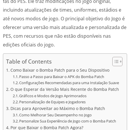
fãs do PES. Ele traz modificações no jogo original,
incluindo atualizações de times, uniformes, estádios e
até novos modos de jogo. O principal objetivo do Jogo é
oferecer uma versão mais atualizada e personalizada de
PES, com recursos que não estão disponíveis nas
edições oficiais do jogo.
Table of Contents
Como Baixar o Bomba Patch para o Seu Dispositivo
Passo a Passo para Baixar o APK do Bomba Patch
Configurações Recomendadas para uma Instalação Suave
O que Esperar da Versão Mais Recente do Bomba Patch
Gráficos e Modos de Jogo Aprimorados
Personalização de Equipes e Jogadores
Dicas para Aproveitar ao Máximo o Bomba Patch
Como Melhorar Seu Desempenho no Jogo
Personalize Sua Experiência de Jogo com o Bomba Patch
Por que Baixar o Bomba Patch Agora?