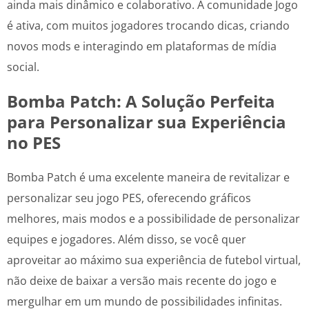
ainda mais dinâmico e colaborativo. A comunidade Jogo
é ativa, com muitos jogadores trocando dicas, criando
novos mods e interagindo em plataformas de mídia
social.
Bomba Patch: A Solução Perfeita
para Personalizar sua Experiência
no PES
Bomba Patch é uma excelente maneira de revitalizar e
personalizar seu jogo PES, oferecendo gráficos
melhores, mais modos e a possibilidade de personalizar
equipes e jogadores. Além disso, se você quer
aproveitar ao máximo sua experiência de futebol virtual,
não deixe de baixar a versão mais recente do jogo e
mergulhar em um mundo de possibilidades infinitas.