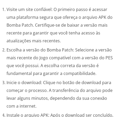
Visite um site confiável: O primeiro passo é acessar
uma plataforma segura que ofereça o arquivo APK do
Bomba Patch. Certifique-se de baixar a versão mais
recente para garantir que você tenha acesso às
atualizações mais recentes.
Escolha a versão do Bomba Patch: Selecione a versão
mais recente do Jogo compatível com a versão do PES
que você possui. A escolha correta da versão é
fundamental para garantir a compatibilidade.
Inicie o download: Clique no botão de download para
começar o processo. A transferência do arquivo pode
levar alguns minutos, dependendo da sua conexão
com a internet.
Instale o arquivo APK: Após o download ser concluído,