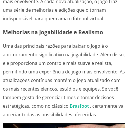
mais envolvente. A cada nova atualização, o Jogo traz
uma série de melhorias e adições que o tornam
indispensável para quem ama o futebol virtual.
Melhorias na Jogabilidade e Realismo
Uma das principais razões para baixar o Jogo é o
aprimoramento significativo na jogabilidade. Além disso,
ele proporciona um controle mais suave e realista,
permitindo uma experiência de jogo mais envolvente. As
atualizações contínuas mantêm o jogo atualizado com
os mais recentes elencos, estádios e equipes. Se você
também gosta de gerenciar times e tomar decisões
estratégicas, como no clássico
Brasfoot
, certamente vai
apreciar todas as possibilidades oferecidas.