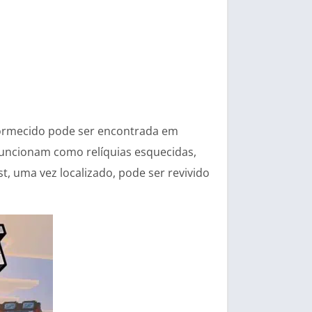
dormecido pode ser encontrada em
 funcionam como relíquias esquecidas,
, uma vez localizado, pode ser revivido