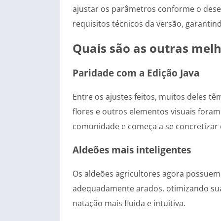
ajustar os parâmetros conforme o dese
requisitos técnicos da versão, garantind
Quais são as outras melh
Paridade com a Edição Java
Entre os ajustes feitos, muitos deles t
flores e outros elementos visuais fora
comunidade e começa a se concretizar 
Aldeões mais inteligentes
Os aldeões agricultores agora possuem
adequadamente arados, otimizando suas 
natação mais fluida e intuitiva.