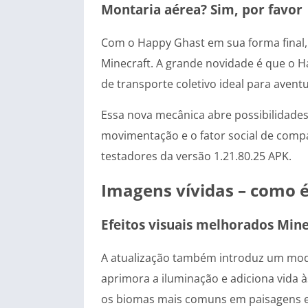
Montaria aérea? Sim, por favor
Com o Happy Ghast em sua forma final,
Minecraft. A grande novidade é que o
de transporte coletivo ideal para avent
Essa nova mecânica abre possibilidades
movimentação e o fator social de comp
testadores da versão 1.21.80.25 APK.
Imagens vívidas – como é
Efeitos visuais melhorados Mine
A atualização também introduz um modo g
aprimora a iluminação e adiciona vida 
os biomas mais comuns em paisagens 