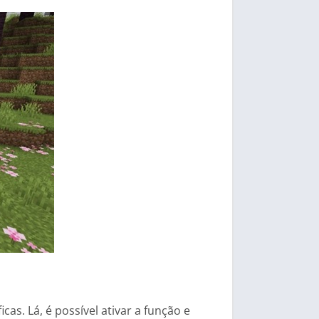
s. Lá, é possível ativar a função e