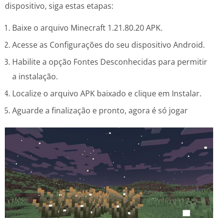
dispositivo, siga estas etapas:
Baixe o arquivo Minecraft 1.21.80.20 APK.
Acesse as Configurações do seu dispositivo Android.
Habilite a opção Fontes Desconhecidas para permitir
a instalação.
Localize o arquivo APK baixado e clique em Instalar.
Aguarde a finalização e pronto, agora é só jogar