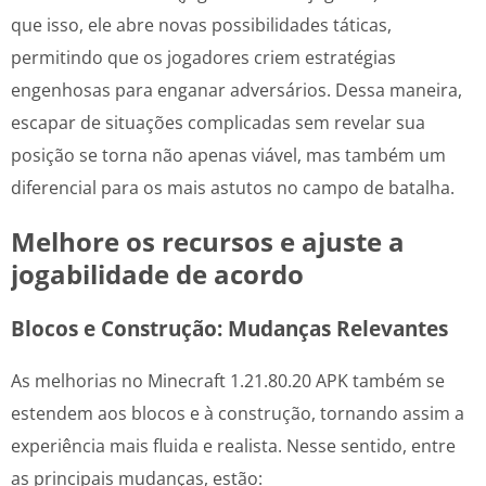
que isso, ele abre novas possibilidades táticas,
permitindo que os jogadores criem estratégias
engenhosas para enganar adversários. Dessa maneira,
escapar de situações complicadas sem revelar sua
posição se torna não apenas viável, mas também um
diferencial para os mais astutos no campo de batalha.
Melhore os recursos e ajuste a
jogabilidade de acordo
Blocos e Construção: Mudanças Relevantes
As melhorias no Minecraft 1.21.80.20 APK também se
estendem aos blocos e à construção, tornando assim a
experiência mais fluida e realista. Nesse sentido, entre
as principais mudanças, estão: