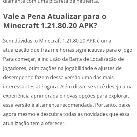
diamante com uma picareta de netherita.
Vale a Pena Atualizar para o
Minecraft 1.21.80.20 APK?
Sem dúvidas, o Minecraft 1.21.80.20 APK é uma
atualização que traz melhorias significativas para o jogo.
Para começar, a inclusão da Barra de Localização de
Jogadores, otimizações na jogabilidade e ajustes de
desempenho fazem dessa versão uma das mais
interessantes até agora. Além disso, se você deseja uma
experiência aprimorada e novas opções para explorar,
essa versão é altamente recomendada. Portanto, baixe
agora mesmo e descubra todas as novidades que essa
atualização tem a oferecer.