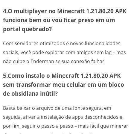
4.O multiplayer no Minecraft 1.21.80.20 APK
funciona bem ou vou ficar preso em um
portal quebrado?
Com servidores otimizados e novas funcionalidades
sociais, você pode explorar com amigos sem lag – mas
não culpe o Enderman se sua conexão falhar!
5.Como instalo o Minecraft 1.21.80.20 APK
sem transformar meu celular em um bloco
de obsidiana inútil?
Basta baixar o arquivo de uma fonte segura, em
seguida, ativar a instalação de apps desconhecidos e,
por fim, seguir o passo a passo – mais fácil que minerar