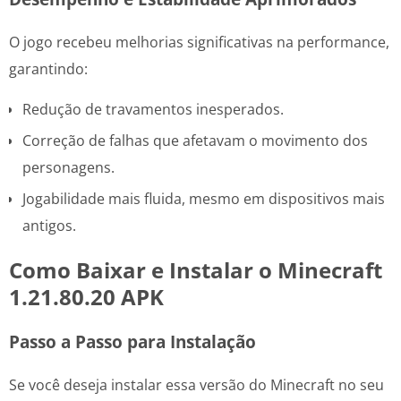
O jogo recebeu melhorias significativas na performance,
garantindo:
Redução de travamentos inesperados.
Correção de falhas que afetavam o movimento dos
personagens.
Jogabilidade mais fluida, mesmo em dispositivos mais
antigos.
Como Baixar e Instalar o Minecraft
1.21.80.20 APK
Passo a Passo para Instalação
Se você deseja instalar essa versão do Minecraft no seu