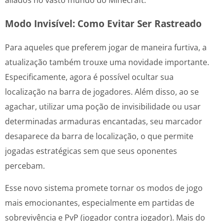
Modo Invisível: Como Evitar Ser Rastreado
Para aqueles que preferem jogar de maneira furtiva, a
atualização também trouxe uma novidade importante.
Especificamente, agora é possível ocultar sua
localização na barra de jogadores. Além disso, ao se
agachar, utilizar uma poção de invisibilidade ou usar
determinadas armaduras encantadas, seu marcador
desaparece da barra de localização, o que permite
jogadas estratégicas sem que seus oponentes
percebam.
Esse novo sistema promete tornar os modos de jogo
mais emocionantes, especialmente em partidas de
sobrevivência e PvP (jogador contra jogador). Mais do