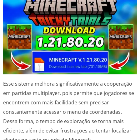
Esse sistema melhora significativamente a cooperação
em partidas multiplayer, pois permite que jogadores se
encontrem com mais facilidade sem precisar
constantemente acessar o menu de coordenadas.
Dessa forma, o tempo de exploração se torna mais
eficiente, além de evitar frustrações ao tentar localizar
aliados no vasto mundo do Minecraft.