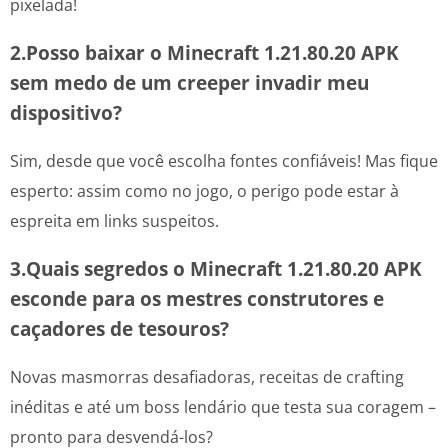
pixelada!
2.Posso baixar o Minecraft 1.21.80.20 APK
sem medo de um creeper invadir meu
dispositivo?
Sim, desde que você escolha fontes confiáveis! Mas fique
esperto: assim como no jogo, o perigo pode estar à
espreita em links suspeitos.
3.Quais segredos o Minecraft 1.21.80.20 APK
esconde para os mestres construtores e
caçadores de tesouros?
Novas masmorras desafiadoras, receitas de crafting
inéditas e até um boss lendário que testa sua coragem –
pronto para desvendá-los?