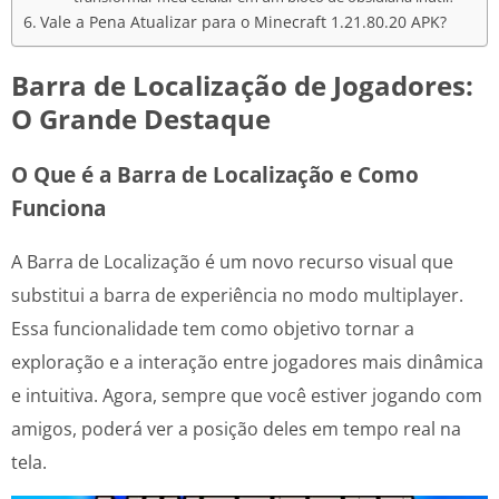
Vale a Pena Atualizar para o Minecraft 1.21.80.20 APK?
Barra de Localização de Jogadores:
O Grande Destaque
O Que é a Barra de Localização e Como
Funciona
A Barra de Localização é um novo recurso visual que
substitui a barra de experiência no modo multiplayer.
Essa funcionalidade tem como objetivo tornar a
exploração e a interação entre jogadores mais dinâmica
e intuitiva. Agora, sempre que você estiver jogando com
amigos, poderá ver a posição deles em tempo real na
tela.