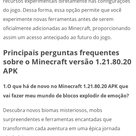
recursos experimentais diretamente nas configurações
do jogo. Dessa forma, essa opção permite que você
experimente novas ferramentas antes de serem
oficialmente adicionadas ao Minecraft, proporcionando
assim um acesso antecipado ao futuro do jogo.
Principais perguntas frequentes
sobre o Minecraft versão 1.21.80.20
APK
1.O que há de novo no Minecraft 1.21.80.20 APK que
vai fazer meu mundo de blocos explodir de emoção?
Descubra novos biomas misteriosos, mobs
surpreendentes e ferramentas encantadas que
transformam cada aventura em uma épica jornada