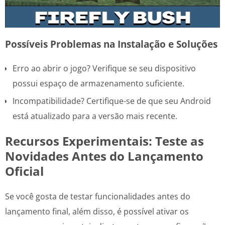
Possíveis Problemas na Instalação e Soluções
Erro ao abrir o jogo? Verifique se seu dispositivo
possui espaço de armazenamento suficiente.
Incompatibilidade? Certifique-se de que seu Android
está atualizado para a versão mais recente.
Recursos Experimentais: Teste as
Novidades Antes do Lançamento
Oficial
Se você gosta de testar funcionalidades antes do
lançamento final, além disso, é possível ativar os