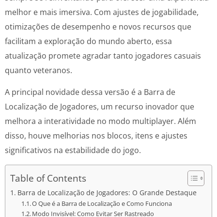
melhor e mais imersiva. Com ajustes de jogabilidade,
otimizações de desempenho e novos recursos que
facilitam a exploração do mundo aberto, essa
atualização promete agradar tanto jogadores casuais
quanto veteranos.
A principal novidade dessa versão é a Barra de
Localização de Jogadores, um recurso inovador que
melhora a interatividade no modo multiplayer. Além
disso, houve melhorias nos blocos, itens e ajustes
significativos na estabilidade do jogo.
Table of Contents
Barra de Localização de Jogadores: O Grande Destaque
O Que é a Barra de Localização e Como Funciona
Modo Invisível: Como Evitar Ser Rastreado