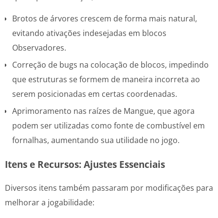
Brotos de árvores crescem de forma mais natural,
evitando ativações indesejadas em blocos
Observadores.
Correção de bugs na colocação de blocos, impedindo
que estruturas se formem de maneira incorreta ao
serem posicionadas em certas coordenadas.
Aprimoramento nas raízes de Mangue, que agora
podem ser utilizadas como fonte de combustível em
fornalhas, aumentando sua utilidade no jogo.
Itens e Recursos: Ajustes Essenciais
Diversos itens também passaram por modificações para
melhorar a jogabilidade: