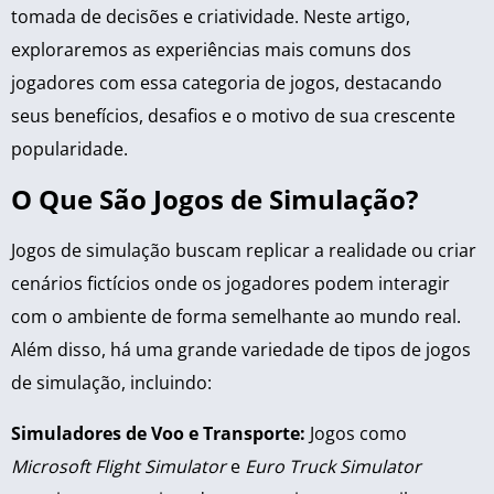
tomada de decisões e criatividade. Neste artigo,
exploraremos as experiências mais comuns dos
jogadores com essa categoria de jogos, destacando
seus benefícios, desafios e o motivo de sua crescente
popularidade.
O Que São Jogos de Simulação?
Jogos de simulação buscam replicar a realidade ou criar
cenários fictícios onde os jogadores podem interagir
com o ambiente de forma semelhante ao mundo real.
Além disso, há uma grande variedade de tipos de jogos
de simulação, incluindo:
Simuladores de Voo e Transporte:
Jogos como
Microsoft Flight Simulator
e
Euro Truck Simulator