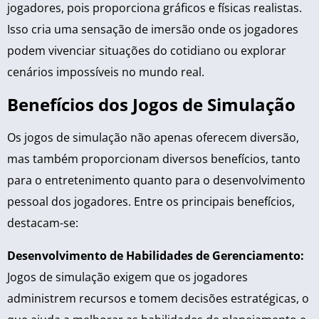
jogadores, pois proporciona gráficos e físicas realistas.
Isso cria uma sensação de imersão onde os jogadores
podem vivenciar situações do cotidiano ou explorar
cenários impossíveis no mundo real.
Benefícios dos Jogos de Simulação
Os jogos de simulação não apenas oferecem diversão,
mas também proporcionam diversos benefícios, tanto
para o entretenimento quanto para o desenvolvimento
pessoal dos jogadores. Entre os principais benefícios,
destacam-se:
Desenvolvimento de Habilidades de Gerenciamento:
Jogos de simulação exigem que os jogadores
administrem recursos e tomem decisões estratégicas, o