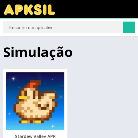
Simulação
Stardew Valley APK