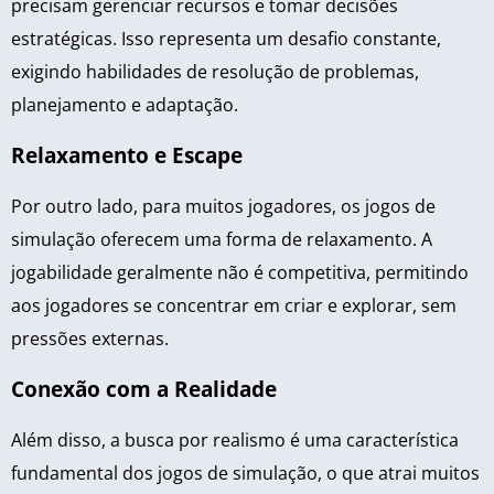
precisam gerenciar recursos e tomar decisões
estratégicas. Isso representa um desafio constante,
exigindo habilidades de resolução de problemas,
planejamento e adaptação.
Relaxamento e Escape
Por outro lado, para muitos jogadores, os jogos de
simulação oferecem uma forma de relaxamento. A
jogabilidade geralmente não é competitiva, permitindo
aos jogadores se concentrar em criar e explorar, sem
pressões externas.
Conexão com a Realidade
Além disso, a busca por realismo é uma característica
fundamental dos jogos de simulação, o que atrai muitos